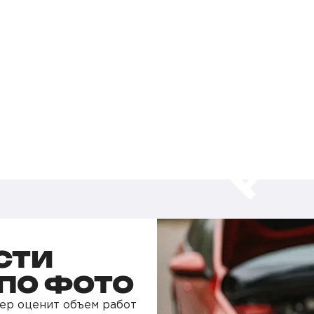
СТИ
ПО ФОТО
ер оценит объем работ