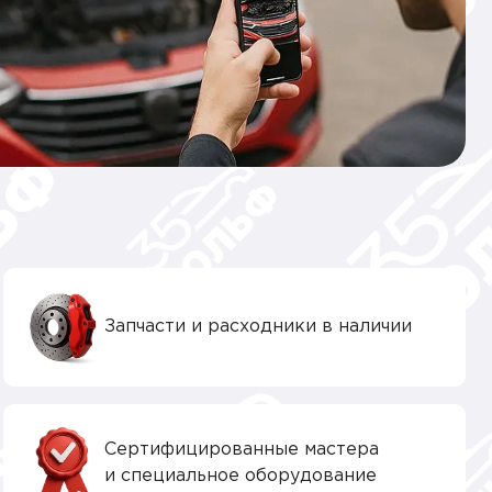
Запчасти и расходники в наличии
Сертифицированные мастера
и специальное оборудование