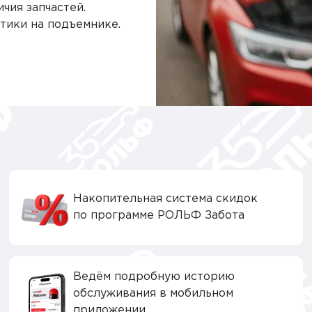
чия запчастей.
тики на подъемнике.
Накопительная система скидок
по программе РОЛЬФ Забота
Ведём подробную историю
обслуживания в мобильном
приложении