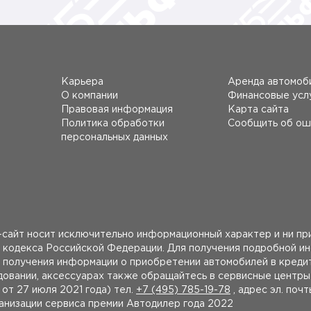
Карьера
Аренда автомоб
О компании
Финансовые усл
Правовая информация
Карта сайта
Политика обработки
Сообщить об ош
персональных данных
сайт носит исключительно информационный характер и ни при
 кодекса Российской Федерации. Для получения подробной и
получения информации о приобретении автомобилей в кредит
удовании, аксессуарах также обращайтесь в сервисные центр
 27 июля 2021 года) тел.
+7 (495) 785-19-78
, адрес эл. поч
ганизации сервиса премии Автодилер года 2022