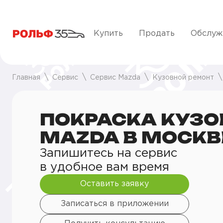
Купить
Продать
Обслуж
Главная
Сервис
Сервис Mazda
Кузовной ремонт
ПОКРАСКА КУЗО
MAZDA В МОСКВ
Запишитесь на сервис
в удобное вам время
Оставить заявку
Записаться в приложении