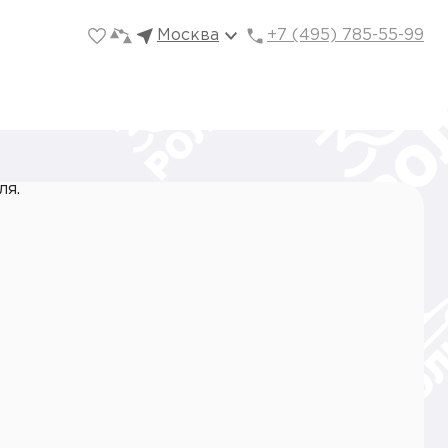
Москва
+7 (495) 785-55-99