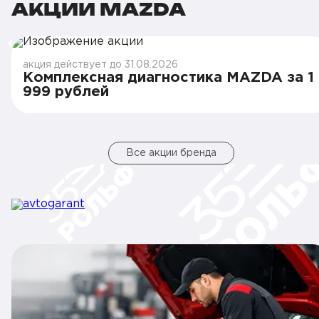
АКЦИИ MAZDA
акция действует до 31.08.2026
Комплексная диагностика MAZDA за 1
999 рублей
Все акции бренда