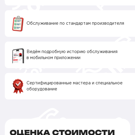
Обслуживание по стандартам производителя
Ведём подробную историю обслуживания
в мобильном приложении
Сертифицированные мастера и специальное
оборудование
ОЦЕНКА СТОИМОСТИ