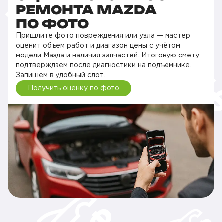
РЕМОНТА MAZDA
ПО ФОТО
Пришлите фото повреждения или узла — мастер
оценит объем работ и диапазон цены с учётом
модели Мазда и наличия запчастей. Итоговую смету
подтверждаем после диагностики на подъемнике.
Запишем в удобный слот.
Получить оценку по фото