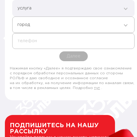
услуга
город
телефон
Далее
Нажимая кнопку «Далее» я подтверждаю свое ознакомление
с порядком обработки персональных данных со стороны
РОЛЬФ и даю свободное и осознанное согласие
на их обработку, на получение информации по каналам связи,
в том числе в рекламных целях. Подробно
тут
.
ПОДПИШИТЕСЬ НА НАШУ
РАССЫЛКУ