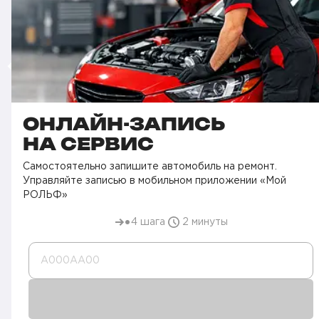
ОНЛАЙН-ЗАПИСЬ
НА СЕРВИС
Самостоятельно запишите автомобиль на ремонт.
Управляйте записью в мобильном приложении «Мой
РОЛЬФ»
4 шага
2 минуты
А000AA00