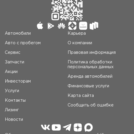
Автомобили
Карьера
Авто c пробегом
О компании
Сервис
Правовая информация
Запчасти
Политика обработки
персональных данных
Акции
Аренда автомобилей
Инвесторам
Финансовые услуги
Услуги
Карта сайта
Контакты
Сообщить об ошибке
Лизинг
Новости