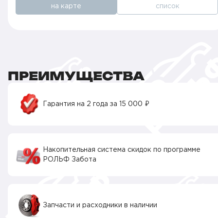
на карте
список
ПРЕИМУЩЕСТВА
Гарантия на 2 года за 15 000 ₽
Накопительная система скидок по программе
РОЛЬФ Забота
Запчасти и расходники в наличии