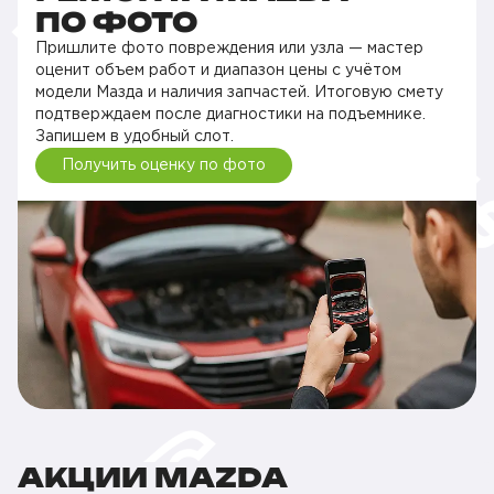
ПО ФОТО
Пришлите фото повреждения или узла — мастер
оценит объем работ и диапазон цены с учётом
модели Мазда и наличия запчастей. Итоговую смету
подтверждаем после диагностики на подъемнике.
Запишем в удобный слот.
Получить оценку по фото
АКЦИИ MAZDA