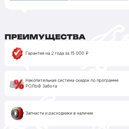
ПРЕИМУЩЕСТВА
Гарантия на 2 года за 15 000 ₽
Накопительная система скидок по программе
РОЛЬФ Забота
Запчасти и расходники в наличии