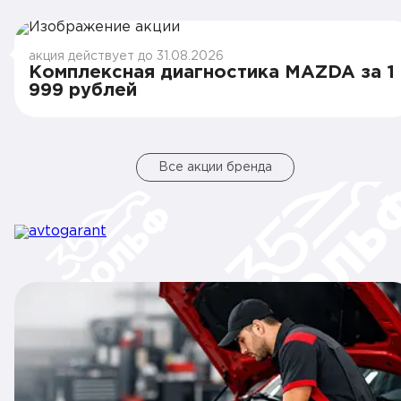
акция действует до 31.08.2026
Комплексная диагностика MAZDA за 1
999 рублей
Все акции бренда