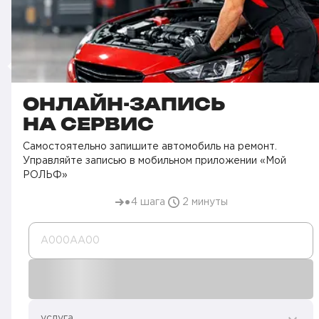
ОНЛАЙН-ЗАПИСЬ
НА СЕРВИС
Самостоятельно запишите автомобиль на ремонт.
Управляйте записью в мобильном приложении «Мой
РОЛЬФ»
4 шага
2 минуты
А000AA00
услуга