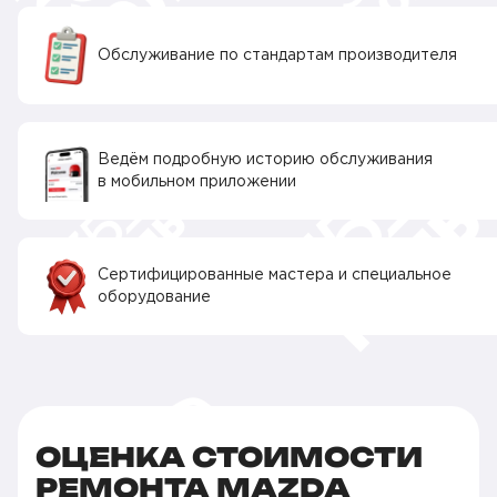
Обслуживание по стандартам производителя
Ведём подробную историю обслуживания
в мобильном приложении
Сертифицированные мастера и специальное
оборудование
ОЦЕНКА СТОИМОСТИ
РЕМОНТА MAZDA