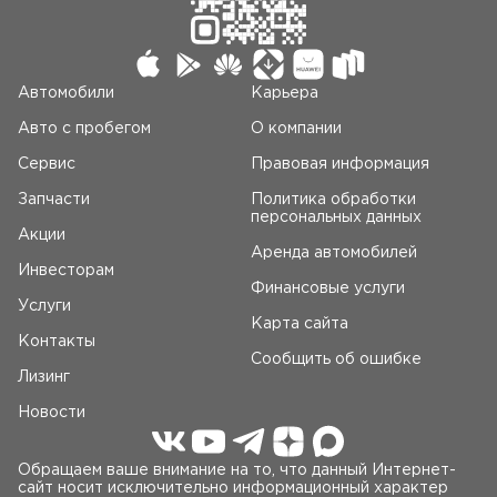
Автомобили
Карьера
Авто c пробегом
О компании
Сервис
Правовая информация
Запчасти
Политика обработки
персональных данных
Акции
Аренда автомобилей
Инвесторам
Финансовые услуги
Услуги
Карта сайта
Контакты
Сообщить об ошибке
Лизинг
Новости
Обращаем ваше внимание на то, что данный Интернет-
сайт носит исключительно информационный характер