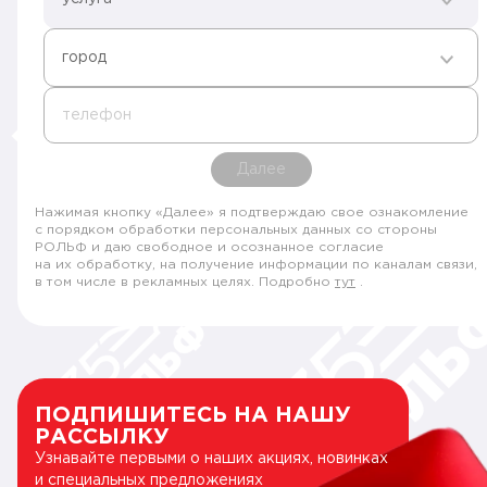
город
телефон
Далее
Нажимая кнопку «Далее» я подтверждаю свое ознакомление
с порядком обработки персональных данных со стороны
РОЛЬФ и даю свободное и осознанное согласие
на их обработку, на получение информации по каналам связи,
в том числе в рекламных целях. Подробно
тут
.
ПОДПИШИТЕСЬ НА НАШУ
РАССЫЛКУ
Узнавайте первыми о наших акциях, новинках
и специальных предложениях