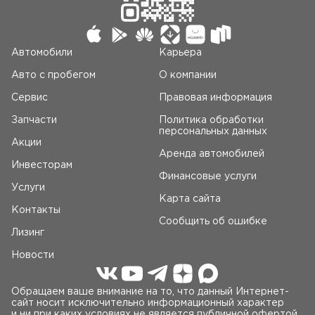
Автомобили
Карьера
Авто c пробегом
О компании
Сервис
Правовая информация
Запчасти
Политика обработки
персональных данных
Акции
Аренда автомобилей
Инвесторам
Финансовые услуги
Услуги
Карта сайта
Контакты
Сообщить об ошибке
Лизинг
Новости
Обращаем ваше внимание на то, что данный Интернет-
сайт носит исключительно информационный характер
и ни при каких условиях не является публичной офертой,