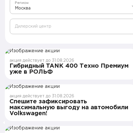
Регион
Москва
Дилерский центр
акция действует до 31.08.2026
Гибридный TANK 400 Техно Премиум
уже в РОЛЬФ
акция действует до 31.08.2026
Спешите зафиксировать
максимальную выгоду на автомобили
Volkswagen!