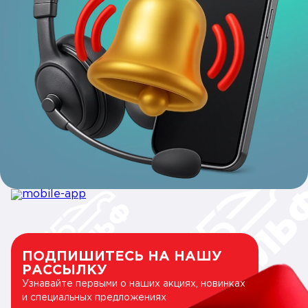
ПОДПИШИТЕСЬ НА НАШУ
РАССЫЛКУ
Узнавайте первыми о наших акциях, новинках
и специальных предложениях