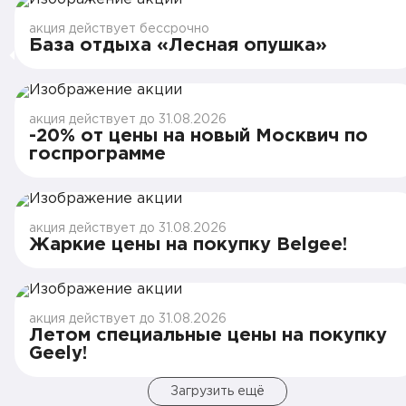
акция действует бессрочно
База отдыха «Лесная опушка»
акция действует до 31.08.2026
-20% от цены на новый Москвич по
госпрограмме
акция действует до 31.08.2026
Жаркие цены на покупку Belgee!
акция действует до 31.08.2026
Летом специальные цены на покупку
Geely!
Загрузить ещё