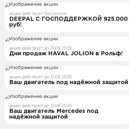
акция действует бессрочно
DEEPAL С ГОСПОДДЕРЖКОЙ 925.000
руб!
акция действует до 31.08.2026
Дни продаж HAVAL JOLION в Рольф!
акция действует до 31.08.2026
Ваш двигатель под надёжной защитой
акция действует до 31.08.2026
Ваш двигатель Mercedes под
надёжной защитой