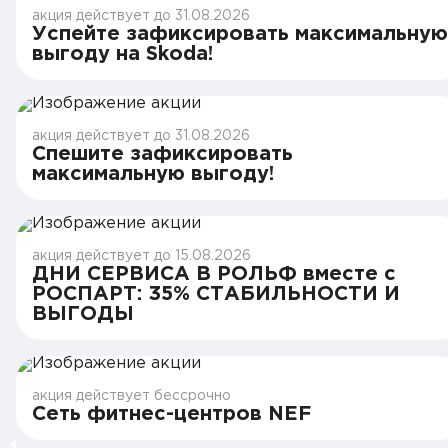
акция действует до 31.08.2026
Успейте зафиксировать максимальную
выгоду на Skoda!
акция действует до 31.08.2026
Спешите зафиксировать
максимальную выгоду!
акция действует до 15.08.2026
ДНИ СЕРВИСА В РОЛЬФ вместе с
РОСПАРТ: 35% СТАБИЛЬНОСТИ И
ВЫГОДЫ
акция действует бессрочно
Сеть фитнес-центров NEF