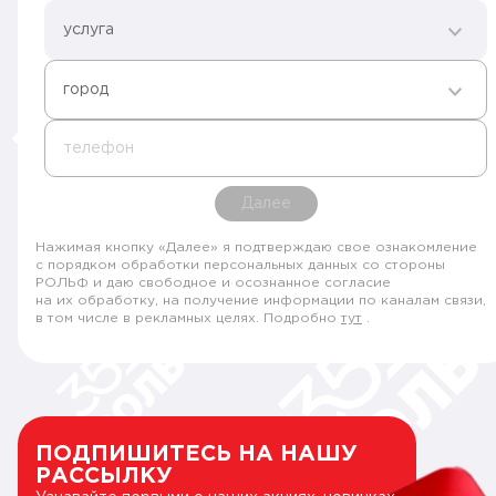
услуга
город
телефон
Далее
Нажимая кнопку «Далее» я подтверждаю свое ознакомление
с порядком обработки персональных данных со стороны
РОЛЬФ и даю свободное и осознанное согласие
на их обработку, на получение информации по каналам связи,
в том числе в рекламных целях. Подробно
тут
.
ПОДПИШИТЕСЬ НА НАШУ
РАССЫЛКУ