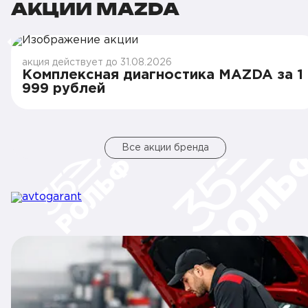
АКЦИИ MAZDA
акция действует до 31.08.2026
Комплексная диагностика MAZDA за 1
999 рублей
Все акции бренда