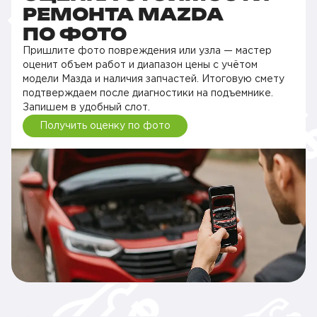
РЕМОНТА MAZDA
ПО ФОТО
Пришлите фото повреждения или узла — мастер
оценит объем работ и диапазон цены с учётом
модели Мазда и наличия запчастей. Итоговую смету
подтверждаем после диагностики на подъемнике.
Запишем в удобный слот.
Получить оценку по фото