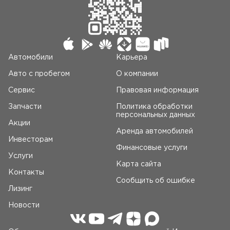
Автомобили
Карьера
Авто c пробегом
О компании
Сервис
Правовая информация
Запчасти
Политика обработки
персональных данных
Акции
Аренда автомобилей
Инвесторам
Финансовые услуги
Услуги
Карта сайта
Контакты
Сообщить об ошибке
Лизинг
Новости