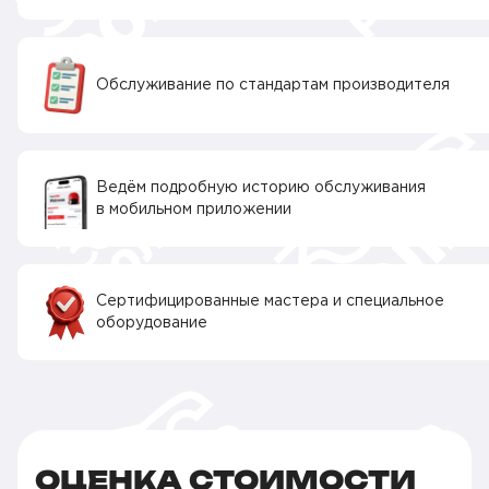
Обслуживание по стандартам производителя
Ведём подробную историю обслуживания
в мобильном приложении
Сертифицированные мастера и специальное
оборудование
ОЦЕНКА СТОИМОСТИ