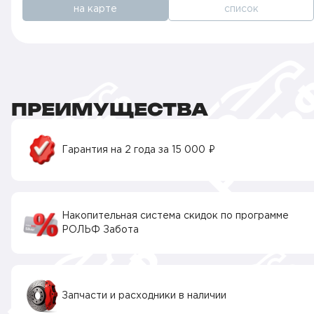
на карте
список
ПРЕИМУЩЕСТВА
Гарантия на 2 года за 15 000 ₽
Накопительная система скидок по программе
РОЛЬФ Забота
Запчасти и расходники в наличии