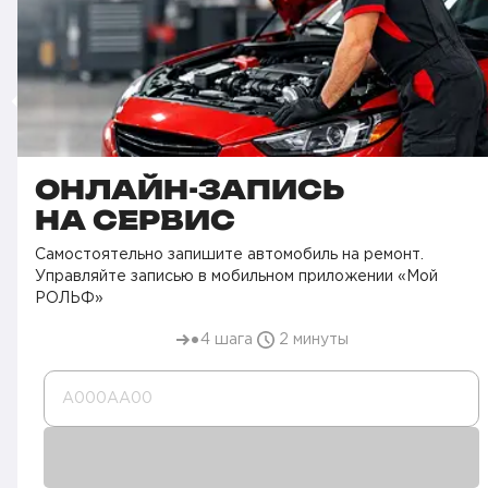
ОНЛАЙН-ЗАПИСЬ
НА СЕРВИС
Самостоятельно запишите автомобиль на ремонт.
Управляйте записью в мобильном приложении «Мой
РОЛЬФ»
4 шага
2 минуты
А000AA00