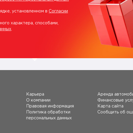
рядке, установленном в
Согласии
ного характера, способами,
анных
.
Карьера
Аренда автомоб
О компании
Финансовые усл
Правовая информация
Карта сайта
Политика обработки
Сообщить об ош
персональных данных