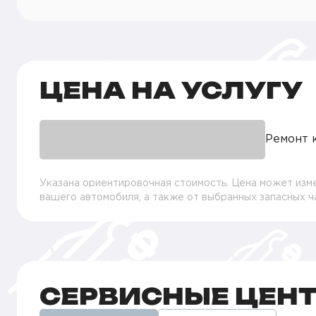
ЦЕНА НА УСЛУГУ
Ремонт 
Указана ориентировочная стоимость. Цена может изме
вашего автомобиля, а также от выбранных запасных 
СЕРВИСНЫЕ ЦЕН