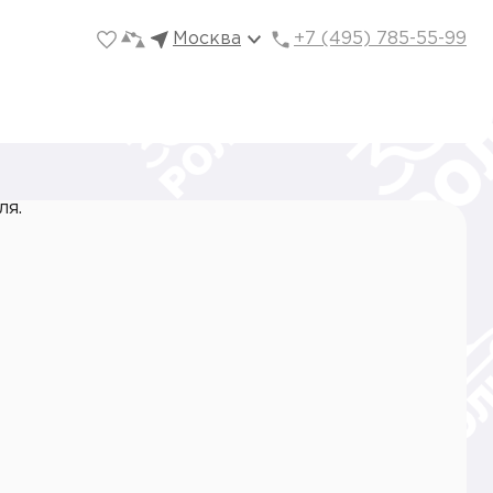
Москва
+7 (495) 785-55-99