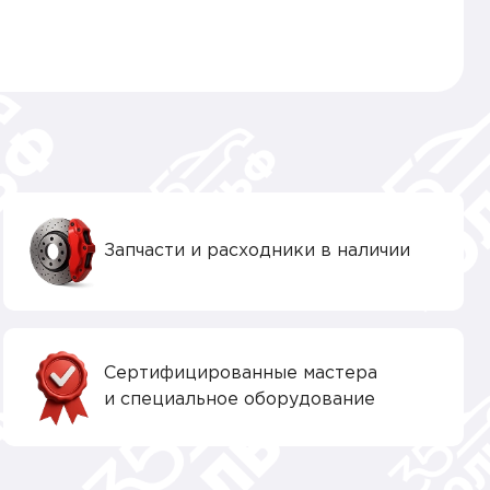
Запчасти и расходники в наличии
Сертифицированные мастера
и специальное оборудование