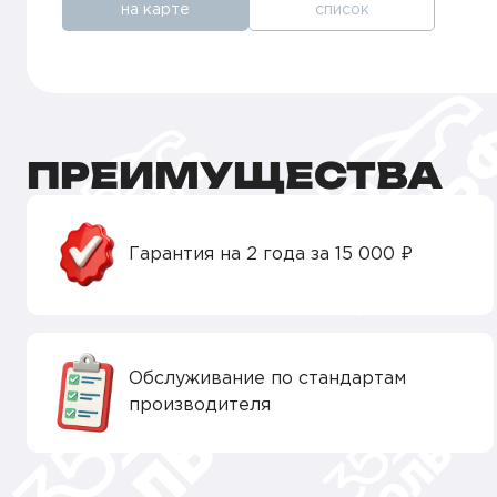
на карте
список
ПРЕИМУЩЕСТВА
Гарантия на 2 года за 15 000 ₽
Обслуживание по стандартам
производителя