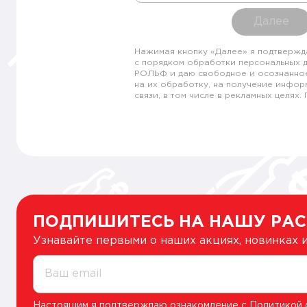
Далее
Нажимая кнопку «Далее» я подтвержд
с порядком обработки персональных 
РОЛЬФ и даю свободное и осознанно
на их обработку, на получение инфор
связи, в том числе в рекламных целях
ПОДПИШИТЕСЬ НА НАШУ РА
Узнавайте первыми о наших акциях, новинках
Ваш email
Настоящим я подтверждаю ознакомление с
Политикой 