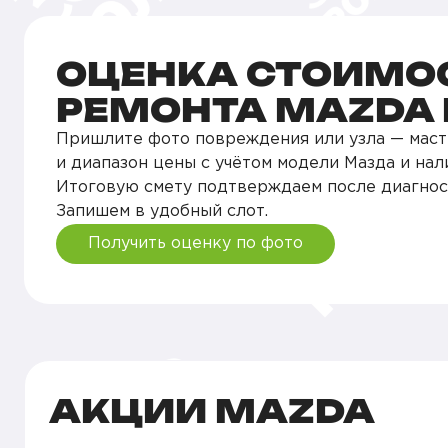
ОЦЕНКА СТОИМО
РЕМОНТА MAZDA 
Пришлите фото повреждения или узла — маст
и диапазон цены с учётом модели Мазда и нали
Итоговую смету подтверждаем после диагнос
Запишем в удобный слот.
Получить оценку по фото
АКЦИИ MAZDA