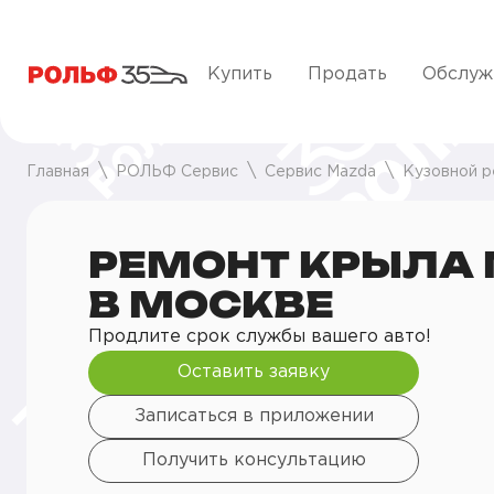
Купить
Продать
Обслуж
Главная
РОЛЬФ Сервис
Сервис Mazda
Кузовной р
РЕМОНТ КРЫЛА
В МОСКВЕ
Продлите срок службы вашего авто!
Оставить заявку
Записаться в приложении
Получить консультацию