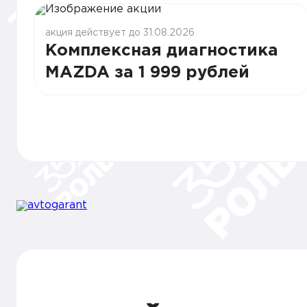
акция действует до 31.08.2026
Комплексная диагностика
MAZDA за 1 999 рублей