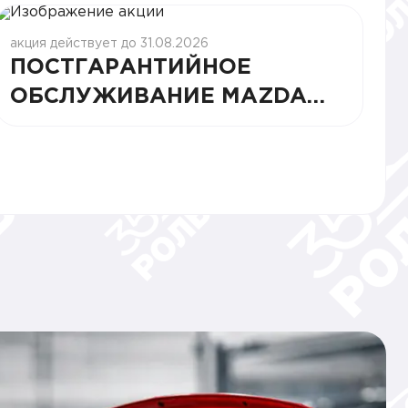
акция действует до 31.08.2026
ПОСТГАРАНТИЙНОЕ
ОБСЛУЖИВАНИЕ MAZDA
ПО СПЕЦЦЕНЕ