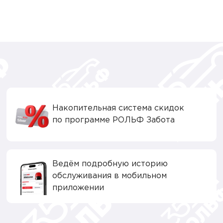
Накопительная система скидок
по программе РОЛЬФ Забота
Ведём подробную историю
обслуживания в мобильном
приложении