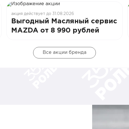
акция действует до 31.08.2026
Выгодный Масляный сервис
MAZDA от 8 990 рублей
Все акции бренда