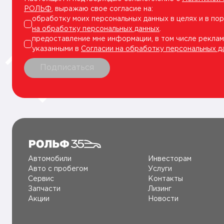
РОЛЬФ
, выражаю свое согласие на:
обработку моих персональных данных в целях и в по
на обработку персональных данных
.
предоставление мне информации, в том числе реклам
указанными в
Согласии на обработку персональных д
Подписаться
Автомобили
Инвесторам
Авто c пробегом
Услуги
Сервис
Контакты
Запчасти
Лизинг
Акции
Новости