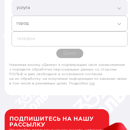
услуга
город
телефон
Далее
Нажимая кнопку «Далее» я подтверждаю свое ознакомление
с порядком обработки персональных данных со стороны
РОЛЬФ и даю свободное и осознанное согласие
на их обработку, на получение информации по каналам связи,
в том числе в рекламных целях. Подробно
тут
.
ПОДПИШИТЕСЬ НА НАШУ
РАССЫЛКУ