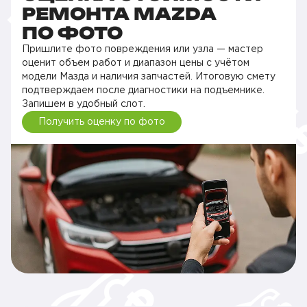
РЕМОНТА MAZDA
ПО ФОТО
Пришлите фото повреждения или узла — мастер
оценит объем работ и диапазон цены с учётом
модели Мазда и наличия запчастей. Итоговую смету
подтверждаем после диагностики на подъемнике.
Запишем в удобный слот.
Получить оценку по фото