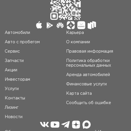
Автомобили
Карьера
Авто c пробегом
О компании
Сервис
Правовая информация
Запчасти
Политика обработки
персональных данных
Акции
Аренда автомобилей
Инвесторам
Финансовые услуги
Услуги
Карта сайта
Контакты
Сообщить об ошибке
Лизинг
Новости