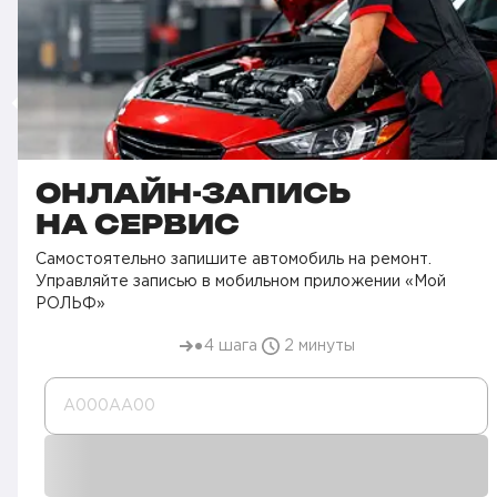
ОНЛАЙН-ЗАПИСЬ
НА СЕРВИС
Самостоятельно запишите автомобиль на ремонт.
Управляйте записью в мобильном приложении «Мой
РОЛЬФ»
4 шага
2 минуты
А000AA00