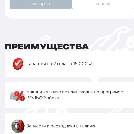
на карте
список
ПРЕИМУЩЕСТВА
Гарантия на 2 года за 15 000 ₽
Накопительная система скидок по программе
РОЛЬФ Забота
Запчасти и расходники в наличии