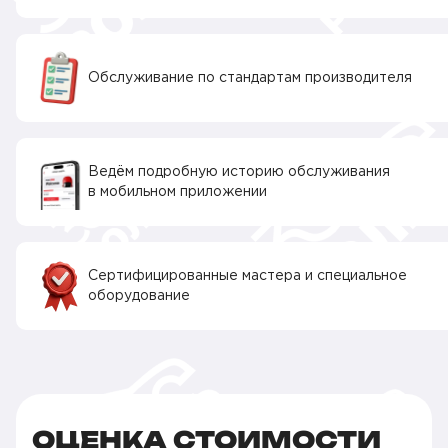
Обслуживание по стандартам производителя
Ведём подробную историю обслуживания
в мобильном приложении
Сертифицированные мастера и специальное
оборудование
ОЦЕНКА СТОИМОСТИ