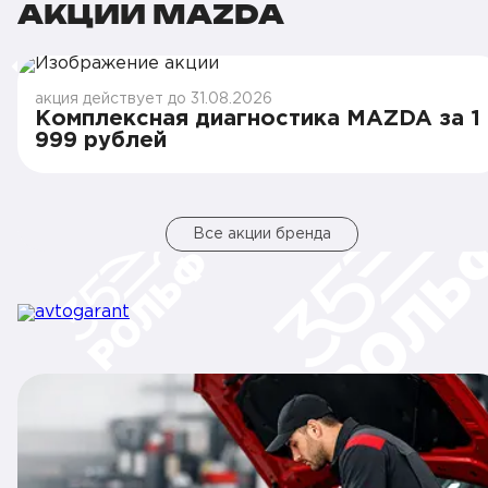
АКЦИИ MAZDA
акция действует до 31.08.2026
Комплексная диагностика MAZDA за 1
999 рублей
Все акции бренда