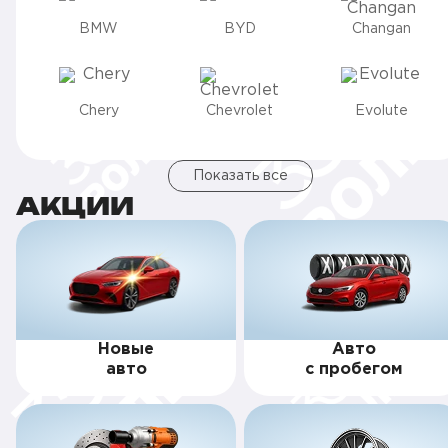
BMW
BYD
Changan
Chery
Chevrolet
Evolute
Показать все
АКЦИИ
Новые
Авто
авто
с пробегом