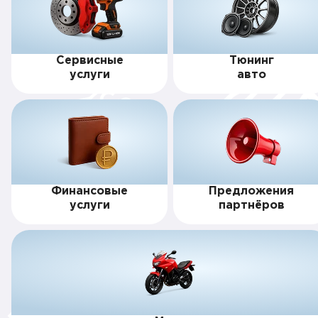
Сервисные
Тюнинг
услуги
авто
Финансовые
Предложения
услуги
партнёров