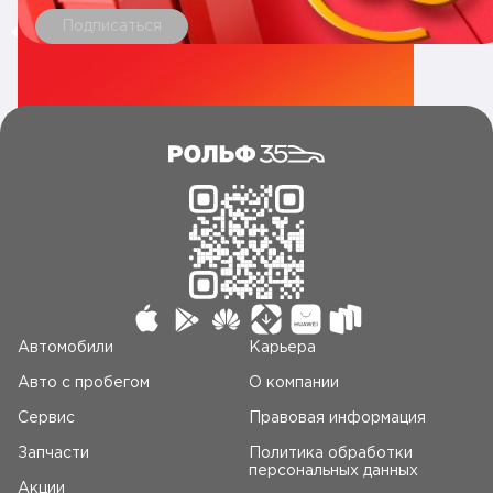
Подписаться
Автомобили
Карьера
Авто c пробегом
О компании
Сервис
Правовая информация
Запчасти
Политика обработки
персональных данных
Акции