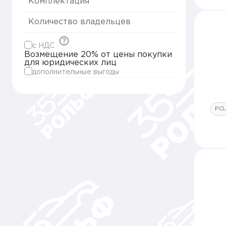
Комплектация
Количество владельцев
c НДС
Возмещение 20% от цены покупки
для юридических лиц
дополнительные выгоды
РО