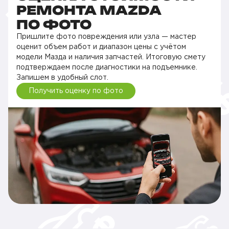
РЕМОНТА MAZDA
ПО ФОТО
Пришлите фото повреждения или узла — мастер
оценит объем работ и диапазон цены с учётом
модели Мазда и наличия запчастей. Итоговую смету
подтверждаем после диагностики на подъемнике.
Запишем в удобный слот.
Получить оценку по фото