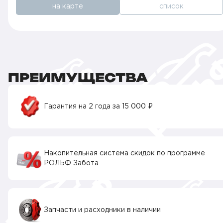
на карте
список
ПРЕИМУЩЕСТВА
Гарантия на 2 года за 15 000 ₽
Накопительная система скидок по программе
РОЛЬФ Забота
Запчасти и расходники в наличии