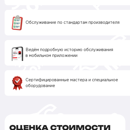
Обслуживание по стандартам производителя
Ведём подробную историю обслуживания
в мобильном приложении
Сертифицированные мастера и специальное
оборудование
ОЦЕНКА СТОИМОСТИ