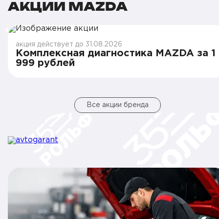
АКЦИИ MAZDA
акция действует до 31.08.2026
Комплексная диагностика MAZDA за 1
999 рублей
Все акции бренда