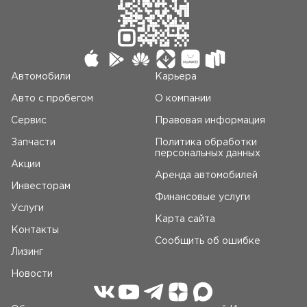
Автомобили
Карьера
Авто c пробегом
О компании
Сервис
Правовая информация
Запчасти
Политика обработки
персональных данных
Акции
Аренда автомобилей
Инвесторам
Финансовые услуги
Услуги
Карта сайта
Контакты
Сообщить об ошибке
Лизинг
Новости