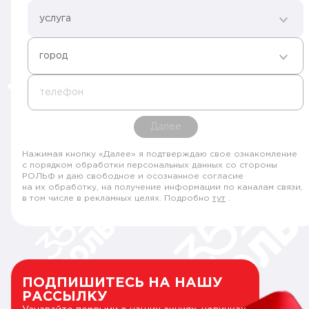
услуга
город
телефон
Далее
Нажимая кнопку «Далее» я подтверждаю свое ознакомление
с порядком обработки персональных данных со стороны
РОЛЬФ и даю свободное и осознанное согласие
на их обработку, на получение информации по каналам связи,
в том числе в рекламных целях. Подробно
тут
.
ПОДПИШИТЕСЬ НА НАШУ
РАССЫЛКУ