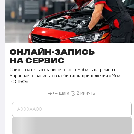
ОНЛАЙН-ЗАПИСЬ
НА СЕРВИС
Самостоятельно запишите автомобиль на ремонт.
Управляйте записью в мобильном приложении «Мой
РОЛЬФ»
4 шага
2 минуты
А000AA00