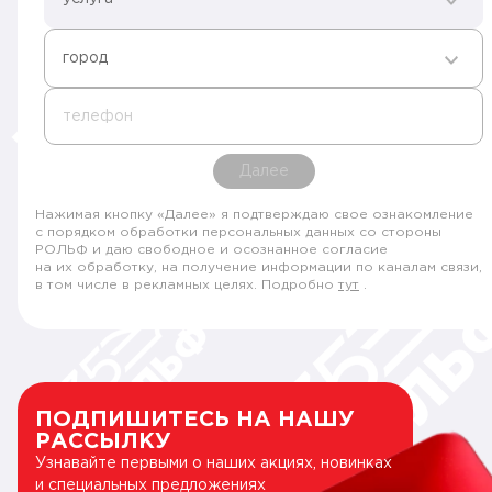
город
телефон
Далее
Нажимая кнопку «Далее» я подтверждаю свое ознакомление
с порядком обработки персональных данных со стороны
РОЛЬФ и даю свободное и осознанное согласие
на их обработку, на получение информации по каналам связи,
в том числе в рекламных целях. Подробно
тут
.
ПОДПИШИТЕСЬ НА НАШУ
РАССЫЛКУ
Узнавайте первыми о наших акциях, новинках
и специальных предложениях