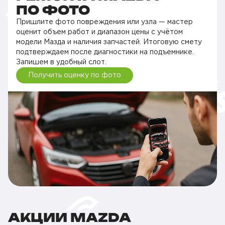
ПО ФОТО
Пришлите фото повреждения или узла — мастер
оценит объем работ и диапазон цены с учётом
модели Мазда и наличия запчастей. Итоговую смету
подтверждаем после диагностики на подъемнике.
Запишем в удобный слот.
Получить оценку по фото
АКЦИИ MAZDA