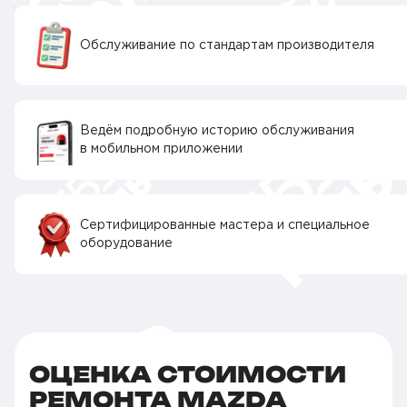
Обслуживание по стандартам производителя
Ведём подробную историю обслуживания
в мобильном приложении
Сертифицированные мастера и специальное
оборудование
ОЦЕНКА СТОИМОСТИ
РЕМОНТА MAZDA