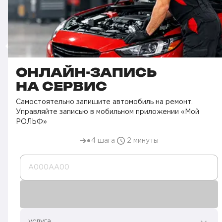
ОНЛАЙН-ЗАПИСЬ
НА СЕРВИС
Самостоятельно запишите автомобиль на ремонт.
Управляйте записью в мобильном приложении «Мой
РОЛЬФ»
4 шага
2 минуты
А000AA00
услуга