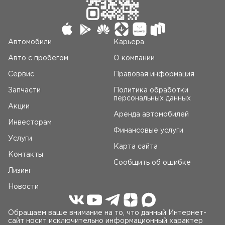
Автомобили
Карьера
Авто c пробегом
О компании
Сервис
Правовая информация
Запчасти
Политика обработки
персональных данных
Акции
Аренда автомобилей
Инвесторам
Финансовые услуги
Услуги
Карта сайта
Контакты
Сообщить об ошибке
Лизинг
Новости
Обращаем ваше внимание на то, что данный Интернет-
сайт носит исключительно информационный характер