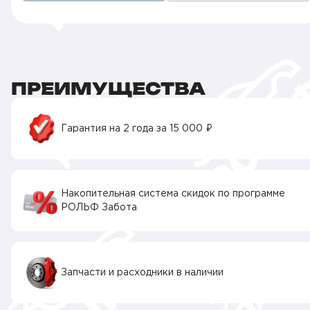
ПРЕИМУЩЕСТВА
Гарантия на 2 года за 15 000 ₽
Накопительная система скидок по программе
РОЛЬФ Забота
Запчасти и расходники в наличии