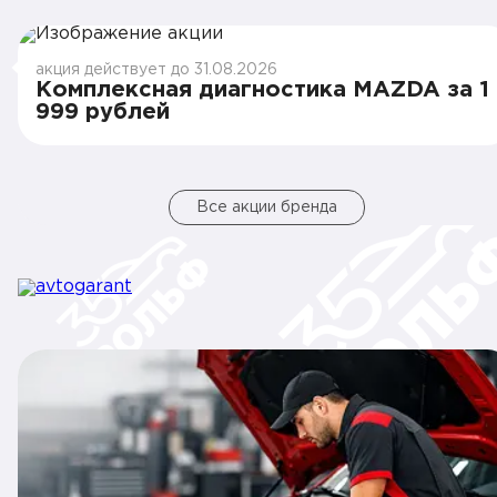
акция действует до 31.08.2026
Комплексная диагностика MAZDA за 1
999 рублей
Все акции бренда