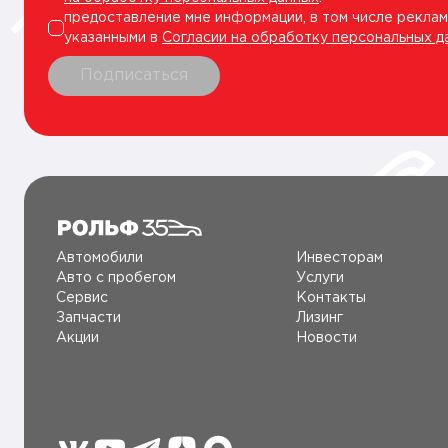
предоставление мне информации, в том числе реклам
указанными в
Согласии на обработку персональных д
Подписаться
Автомобили
Инвесторам
Авто c пробегом
Услуги
Сервис
Контакты
Запчасти
Лизинг
Акции
Новости