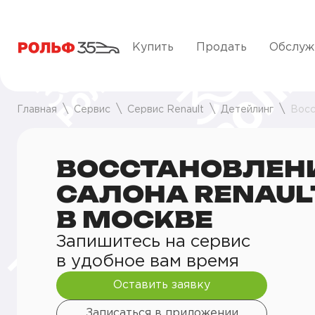
Купить
Продать
Обслуж
Главная
Сервис
Сервис Renault
Детейлинг
Восс
ВОССТАНОВЛЕН
САЛОНА RENAUL
В МОСКВЕ
Запишитесь на сервис
в удобное вам время
Оставить заявку
Записаться в приложении