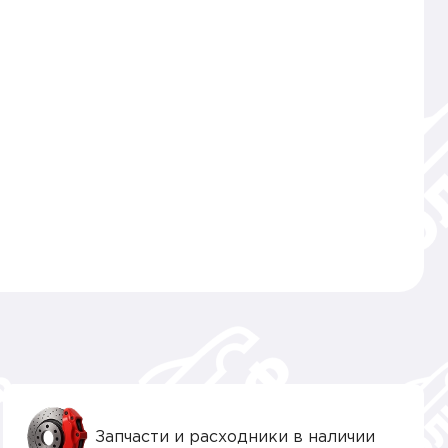
Запчасти и расходники в наличии