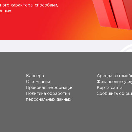
ного характера, способами,
анных
.
Карьера
Аренда автомоб
О компании
Финансовые усл
Правовая информация
Карта сайта
Политика обработки
Сообщить об ош
персональных данных