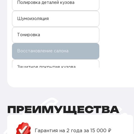
Полировка деталей кузова
Шумоизоляция
Тонировка
Восстановление салона
Защитное покрытие кузова
ПРЕИМУЩЕСТВА
Гарантия на 2 года за 15 000 ₽