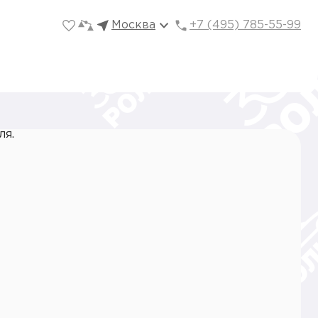
Москва
+7 (495) 785-55-99