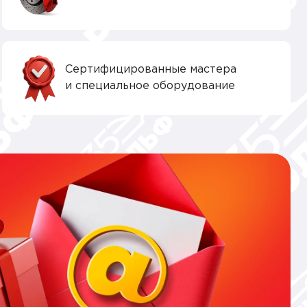
Сертифицированные мастера
и специальное оборудование