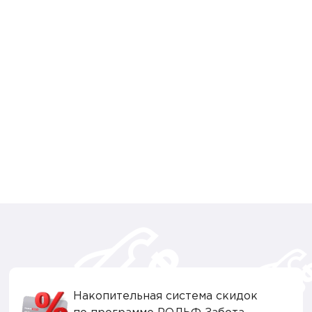
Накопительная система скидок