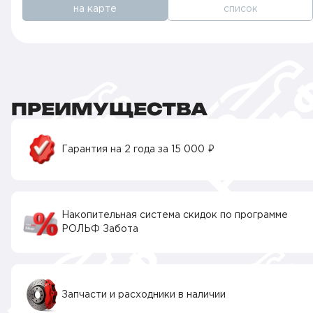
на карте
список
ПРЕИМУЩЕСТВА
Гарантия на 2 года за 15 000 ₽
Накопительная система скидок по программе
РОЛЬФ Забота
Запчасти и расходники в наличии