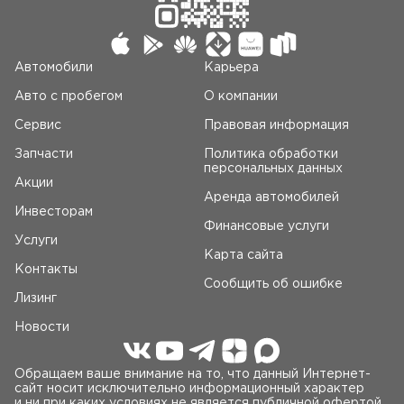
Автомобили
Карьера
Авто c пробегом
О компании
Сервис
Правовая информация
Запчасти
Политика обработки
персональных данных
Акции
Аренда автомобилей
Инвесторам
Финансовые услуги
Услуги
Карта сайта
Контакты
Сообщить об ошибке
Лизинг
Новости
Обращаем ваше внимание на то, что данный Интернет-
сайт носит исключительно информационный характер
и ни при каких условиях не является публичной офертой,