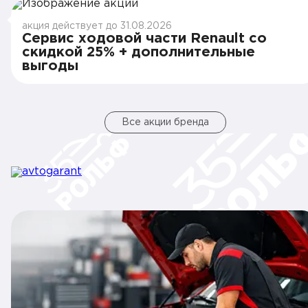
акция действует до 31.08.2026
Сервис ходовой части Renault со
скидкой 25% + дополнительные
выгоды
Все акции бренда