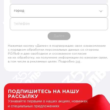
город
телефон
Далее
Нажимая кнопку «Далее» я подтверждаю свое ознакомление
с порядком обработки персональных данных со стороны
РОЛЬФ и даю свободное и осознанное согласие
на их обработку, на получение информации по каналам связи,
в том числе в рекламных целях. Подробно
тут
.
ПОДПИШИТЕСЬ НА НАШУ
РАССЫЛКУ
Узнавайте первыми о наших акциях, новинках
и специальных предложениях