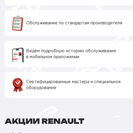
Обслуживание по стандартам производителя
Ведём подробную историю обслуживания
в мобильном приложении
Сертифицированные мастера и специальное
оборудование
АКЦИИ RENAULT