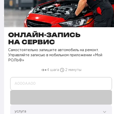
ОНЛАЙН-ЗАПИСЬ
НА СЕРВИС
Самостоятельно запишите автомобиль на ремонт.
Управляйте записью в мобильном приложении «Мой
РОЛЬФ»
4 шага
2 минуты
А000AA00
услуга