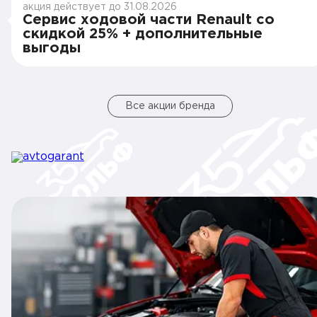
акция действует до 31.08.2026
Сервис ходовой части Renault со
скидкой 25% + дополнительные
выгоды
Все акции бренда