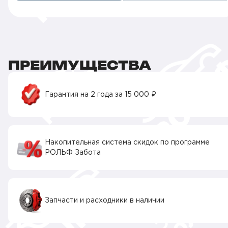
ПРЕИМУЩЕСТВА
Гарантия на 2 года за 15 000 ₽
Накопительная система скидок по программе
РОЛЬФ Забота
Запчасти и расходники в наличии