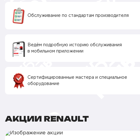
Обслуживание по стандартам производителя
Ведём подробную историю обслуживания
в мобильном приложении
Сертифицированные мастера и специальное
оборудование
АКЦИИ RENAULT