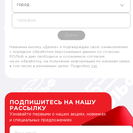
город
телефон
Далее
Нажимая кнопку «Далее» я подтверждаю свое ознакомление
с порядком обработки персональных данных со стороны
РОЛЬФ и даю свободное и осознанное согласие
на их обработку, на получение информации по каналам связи,
в том числе в рекламных целях. Подробно
тут
.
ПОДПИШИТЕСЬ НА НАШУ
РАССЫЛКУ
Узнавайте первыми о наших акциях, новинках
и специальных предложениях