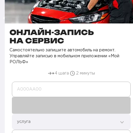
ОНЛАЙН-ЗАПИСЬ
НА СЕРВИС
Самостоятельно запишите автомобиль на ремонт.
Управляйте записью в мобильном приложении «Мой
РОЛЬФ»
4 шага
2 минуты
А000AA00
услуга