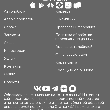
Автомобили
Карьера
Авто c пробегом
О компании
Сервис
Правовая информация
Запчасти
Политика обработки
персональных данных
Акции
Аренда автомобилей
Инвесторам
Финансовые услуги
Услуги
Карта сайта
Контакты
Сообщить об ошибке
Лизинг
Новости
Обращаем ваше внимание на то, что данный Интернет-
сайт носит исключительно информационный характер
и ни при каких условиях не является публичной офертой,
определяемой положениями Статьи 437 Гражданского