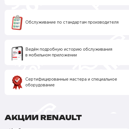
Обслуживание по стандартам производителя
Ведём подробную историю обслуживания
в мобильном приложении
Сертифицированные мастера и специальное
оборудование
АКЦИИ RENAULT