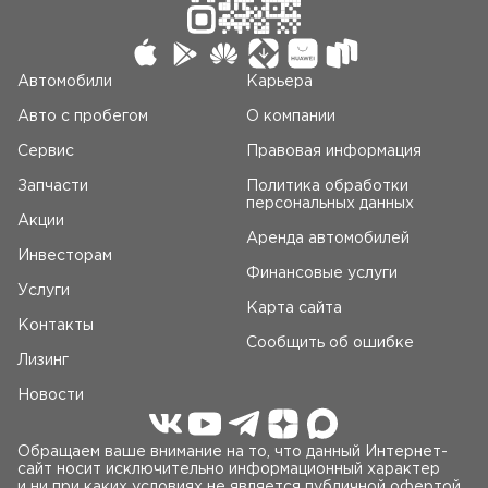
Автомобили
Карьера
Авто c пробегом
О компании
Сервис
Правовая информация
Запчасти
Политика обработки
персональных данных
Акции
Аренда автомобилей
Инвесторам
Финансовые услуги
Услуги
Карта сайта
Контакты
Сообщить об ошибке
Лизинг
Новости
Обращаем ваше внимание на то, что данный Интернет-
сайт носит исключительно информационный характер
и ни при каких условиях не является публичной офертой,