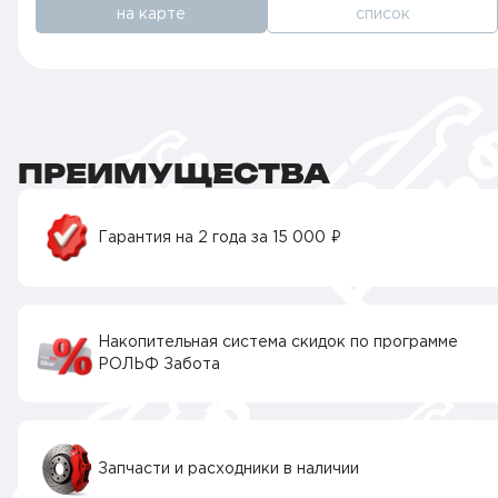
на карте
список
ПРЕИМУЩЕСТВА
Гарантия на 2 года за 15 000 ₽
Накопительная система скидок по программе
РОЛЬФ Забота
Запчасти и расходники в наличии