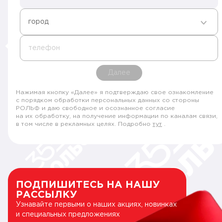
город
телефон
Далее
Нажимая кнопку «Далее» я подтверждаю свое ознакомление
с порядком обработки персональных данных со стороны
РОЛЬФ и даю свободное и осознанное согласие
на их обработку, на получение информации по каналам связи,
в том числе в рекламных целях. Подробно
тут
.
ПОДПИШИТЕСЬ НА НАШУ
РАССЫЛКУ
Узнавайте первыми о наших акциях, новинках
и специальных предложениях