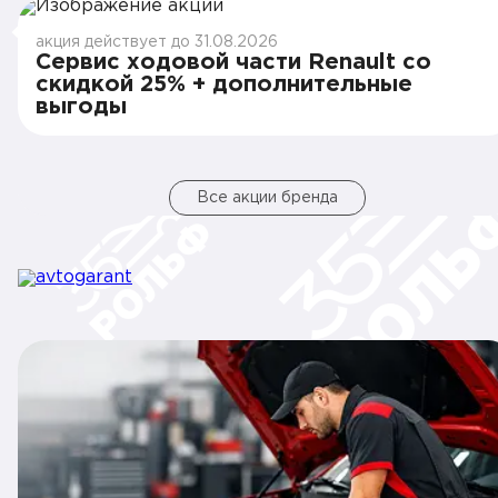
акция действует до 31.08.2026
Сервис ходовой части Renault со
скидкой 25% + дополнительные
выгоды
Все акции бренда