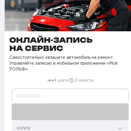
ОНЛАЙН-ЗАПИСЬ
НА СЕРВИС
Самостоятельно запишите автомобиль на ремонт.
Управляйте записью в мобильном приложении «Мой
РОЛЬФ»
4 шага
2 минуты
А000AA00
услуга