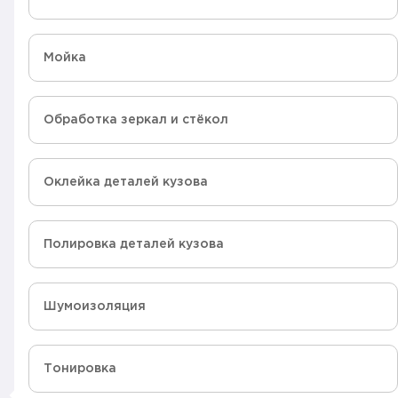
Мойка
Обработка зеркал и стёкол
Оклейка деталей кузова
Полировка деталей кузова
Шумоизоляция
Тонировка