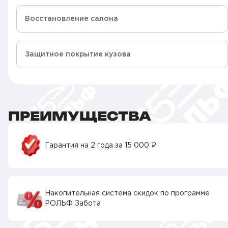
Восстановление салона
Защитное покрытие кузова
ПРЕИМУЩЕСТВА
Гарантия на 2 года за 15 000 ₽
Накопительная система скидок по программе
РОЛЬФ Забота