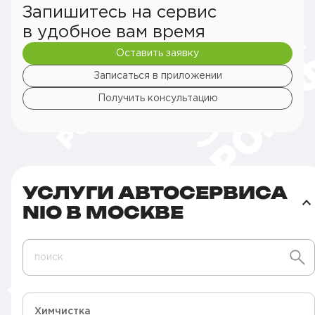
Запишитесь на сервис
в удобное вам время
Оставить заявку
Записаться в приложении
Получить консультацию
УСЛУГИ АВТОСЕРВИСА
NIO В МОСКВЕ
поиск
Химчистка