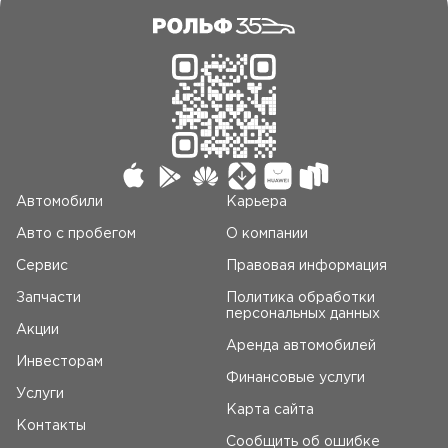
Автомобили
Карьера
Авто c пробегом
О компании
Сервис
Правовая информация
Запчасти
Политика обработки
персональных данных
Акции
Аренда автомобилей
Инвесторам
Финансовые услуги
Услуги
Карта сайта
Контакты
Сообщить об ошибке