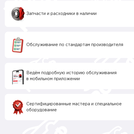
Запчасти и расходники в наличии
Обслуживание по стандартам производителя
Ведём подробную историю обслуживания
в мобильном приложении
Сертифицированные мастера и специальное
оборудование