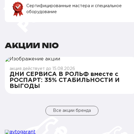
Сертифицированные мастера и специальное
оборудование
АКЦИИ NIO
акция действует до 15.08.2026
ДНИ СЕРВИСА В РОЛЬФ вместе с
РОСПАРТ: 35% СТАБИЛЬНОСТИ И
ВЫГОДЫ
Все акции бренда