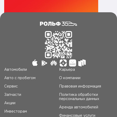
Автомобили
Карьера
Авто c пробегом
О компании
Сервис
Правовая информация
Запчасти
Политика обработки
персональных данных
Акции
Аренда автомобилей
Инвесторам
Финансовые услуги