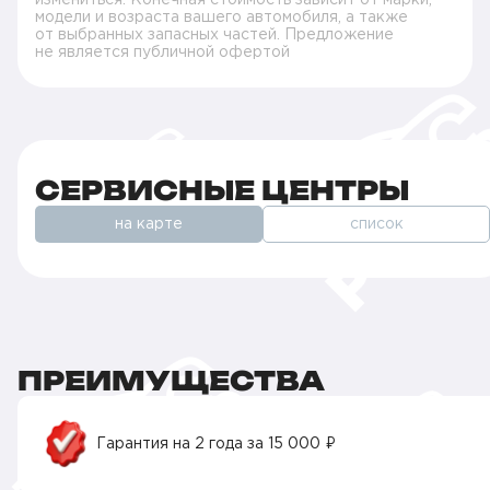
модели и возраста вашего автомобиля, а также
от выбранных запасных частей. Предложение
не является публичной офертой
СЕРВИСНЫЕ ЦЕНТРЫ
на карте
список
ПРЕИМУЩЕСТВА
Гарантия на 2 года за 15 000 ₽