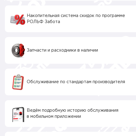
Накопительная система скидок по программе
РОЛЬФ Забота
Запчасти и расходники в наличии
Обслуживание по стандартам производителя
Ведём подробную историю обслуживания
в мобильном приложении