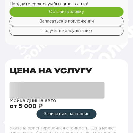
Продлите срок службы вашего авто!
Оставить заявку
Записаться в приложении
Получить консультацию
ЦЕНА НА УСЛУГУ
Мойка днища авто
от 5 000 ₽
Записаться на сервис
Указана ориентировочная стоимость. Цена может
измениться. Конечная стоимость зависит от марки,