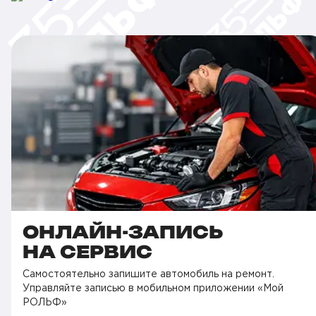
ОНЛАЙН-ЗАПИСЬ
НА СЕРВИС
Самостоятельно запишите автомобиль на ремонт.
Управляйте записью в мобильном приложении «Мой
РОЛЬФ»