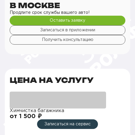
В МОСКВЕ
Продлите срок службы вашего авто!
Оставить заявку
Записаться в приложении
Получить консультацию
ЦЕНА НА УСЛУГУ
Химчистка багажника
от 1 500 ₽
Записаться на сервис