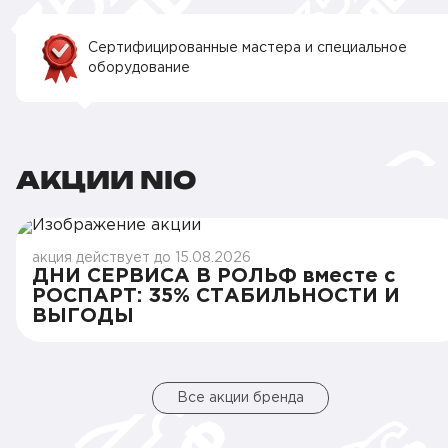
Сертифицированные мастера и специальное
оборудование
АКЦИИ NIO
акция действует до 15.08.2026
ДНИ СЕРВИСА В РОЛЬФ вместе с
РОСПАРТ: 35% СТАБИЛЬНОСТИ И
ВЫГОДЫ
Все акции бренда