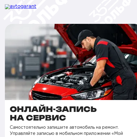
ОНЛАЙН-ЗАПИСЬ
НА СЕРВИС
Самостоятельно запишите автомобиль на ремонт.
Управляйте записью в мобильном приложении «Мой