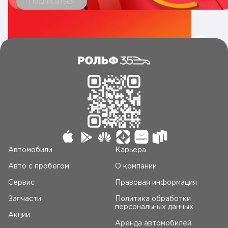
Подписаться
Автомобили
Карьера
Авто c пробегом
О компании
Сервис
Правовая информация
Запчасти
Политика обработки
персональных данных
Акции
Аренда автомобилей