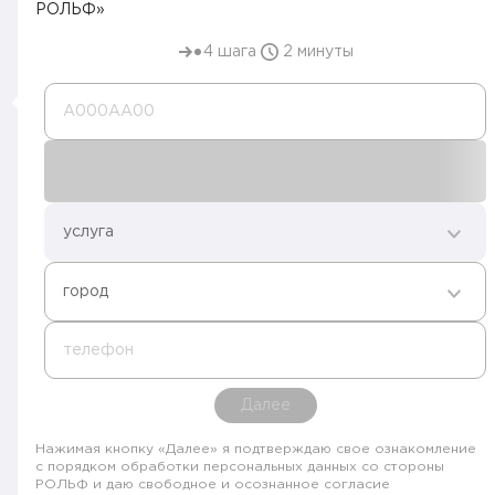
РОЛЬФ»
4 шага
2 минуты
А000AA00
услуга
город
телефон
Далее
Нажимая кнопку «Далее» я подтверждаю свое ознакомление
с порядком обработки персональных данных со стороны
РОЛЬФ и даю свободное и осознанное согласие