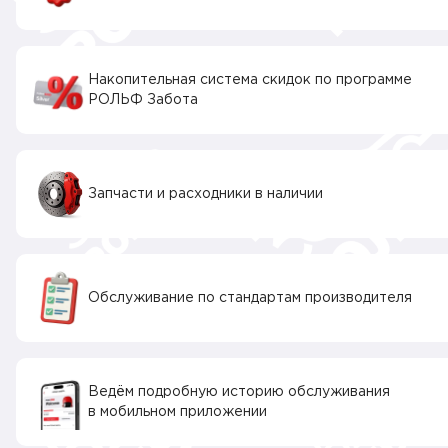
Накопительная система скидок по программе
РОЛЬФ Забота
Запчасти и расходники в наличии
Обслуживание по стандартам производителя
Ведём подробную историю обслуживания
в мобильном приложении