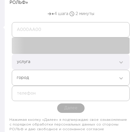
РОЛЬФ»
4 шага
2 минуты
А000AA00
услуга
город
телефон
Далее
Нажимая кнопку «Далее» я подтверждаю свое ознакомление
с порядком обработки персональных данных со стороны
РОЛЬФ и даю свободное и осознанное согласие