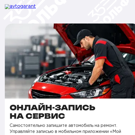
ОНЛАЙН-ЗАПИСЬ
НА СЕРВИС
Самостоятельно запишите автомобиль на ремонт.
Управляйте записью в мобильном приложении «Мой