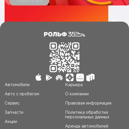
Подписаться
Автомобили
Карьера
Авто c пробегом
О компании
Сервис
Правовая информация
Запчасти
Политика обработки
персональных данных
Акции
Аренда автомобилей