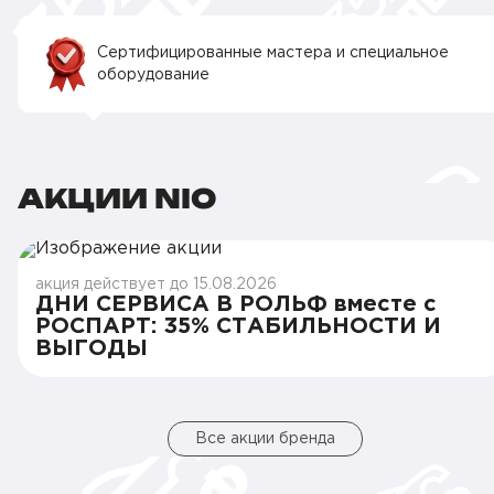
Сертифицированные мастера и специальное
оборудование
АКЦИИ NIO
акция действует до 15.08.2026
ДНИ СЕРВИСА В РОЛЬФ вместе с
РОСПАРТ: 35% СТАБИЛЬНОСТИ И
ВЫГОДЫ
Все акции бренда