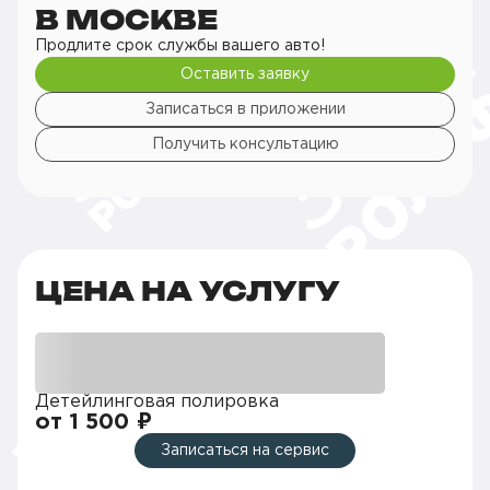
В МОСКВЕ
Продлите срок службы вашего авто!
Оставить заявку
Записаться в приложении
Получить консультацию
ЦЕНА НА УСЛУГУ
Детейлинговая полировка
от 1 500 ₽
Записаться на сервис