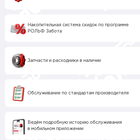
Накопительная система скидок по программе
РОЛЬФ Забота
Запчасти и расходники в наличии
Обслуживание по стандартам производителя
Ведём подробную историю обслуживания
в мобильном приложении