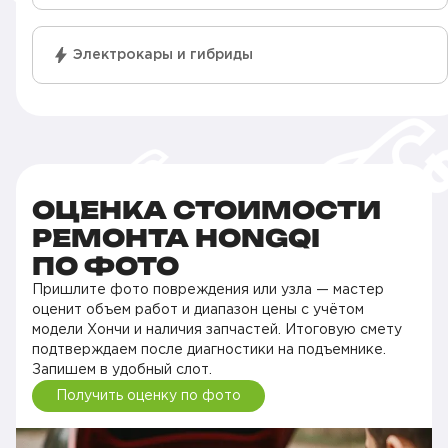
Электрокары и гибриды
ОЦЕНКА СТОИМОСТИ
РЕМОНТА HONGQI
ПО ФОТО
Пришлите фото повреждения или узла — мастер
оценит объем работ и диапазон цены с учётом
модели Хончи и наличия запчастей. Итоговую смету
подтверждаем после диагностики на подъемнике.
Запишем в удобный слот.
Получить оценку по фото