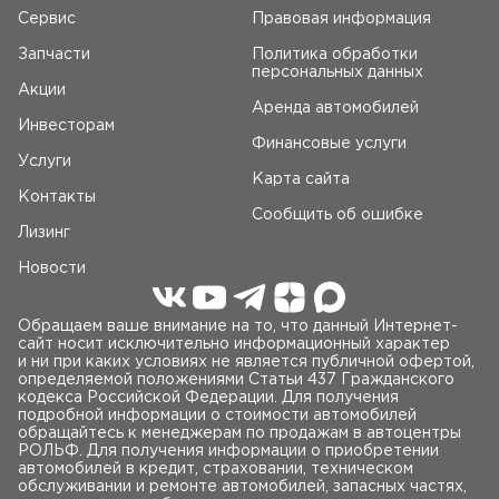
Сервис
Правовая информация
Запчасти
Политика обработки
персональных данных
Акции
Аренда автомобилей
Инвесторам
Финансовые услуги
Услуги
Карта сайта
Контакты
Сообщить об ошибке
Лизинг
Новости
Обращаем ваше внимание на то, что данный Интернет-
сайт носит исключительно информационный характер
и ни при каких условиях не является публичной офертой,
определяемой положениями Статьи 437 Гражданского
кодекса Российской Федерации. Для получения
подробной информации о стоимости автомобилей
обращайтесь к менеджерам по продажам в автоцентры
РОЛЬФ. Для получения информации о приобретении
автомобилей в кредит, страховании, техническом
обслуживании и ремонте автомобилей, запасных частях,