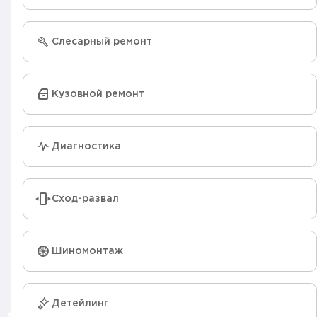
Слесарный ремонт
Кузовной ремонт
Диагностика
Сход-развал
Шиномонтаж
Детейлинг