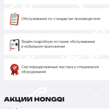
Обслуживание по стандартам производителя
Ведём подробную историю обслуживания
в мобильном приложении
Сертифицированные мастера и специальное
оборудование
АКЦИИ HONGQI