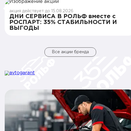
акция действует до 15.08.2026
ДНИ СЕРВИСА В РОЛЬФ вместе с
РОСПАРТ: 35% СТАБИЛЬНОСТИ И
ВЫГОДЫ
Все акции бренда