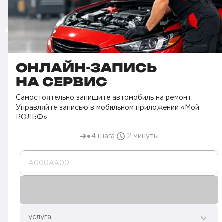
ОНЛАЙН-ЗАПИСЬ
НА СЕРВИС
Самостоятельно запишите автомобиль на ремонт.
Управляйте записью в мобильном приложении «Мой
РОЛЬФ»
4 шага
2 минуты
А000AA00
услуга