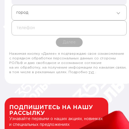
город
телефон
Далее
Нажимая кнопку «Далее» я подтверждаю свое ознакомление
с порядком обработки персональных данных со стороны
РОЛЬФ и даю свободное и осознанное согласие
на их обработку, на получение информации по каналам связи,
в том числе в рекламных целях. Подробно
тут
.
ПОДПИШИТЕСЬ НА НАШУ
РАССЫЛКУ
Узнавайте первыми о наших акциях, новинках
и специальных предложениях