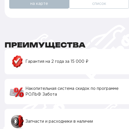
на карте
список
ПРЕИМУЩЕСТВА
Гарантия на 2 года за 15 000 ₽
Накопительная система скидок по программе
РОЛЬФ Забота
Запчасти и расходники в наличии