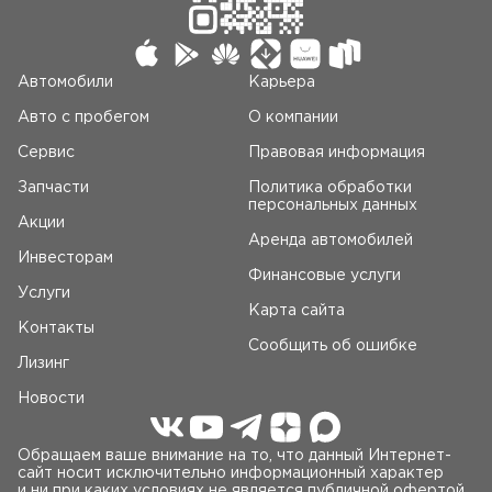
Автомобили
Карьера
Авто c пробегом
О компании
Сервис
Правовая информация
Запчасти
Политика обработки
персональных данных
Акции
Аренда автомобилей
Инвесторам
Финансовые услуги
Услуги
Карта сайта
Контакты
Сообщить об ошибке
Лизинг
Новости
Обращаем ваше внимание на то, что данный Интернет-
сайт носит исключительно информационный характер
и ни при каких условиях не является публичной офертой,