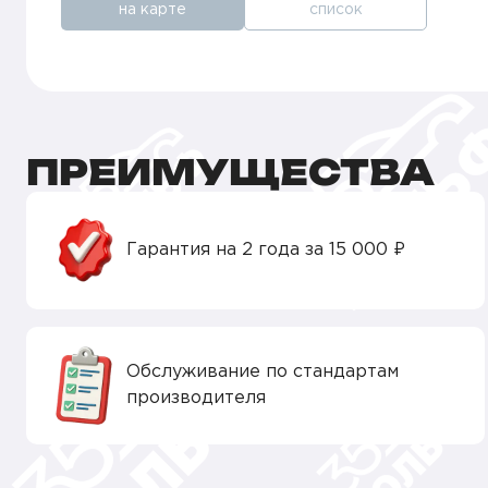
на карте
список
ПРЕИМУЩЕСТВА
Гарантия на 2 года за 15 000 ₽
Обслуживание по стандартам
производителя