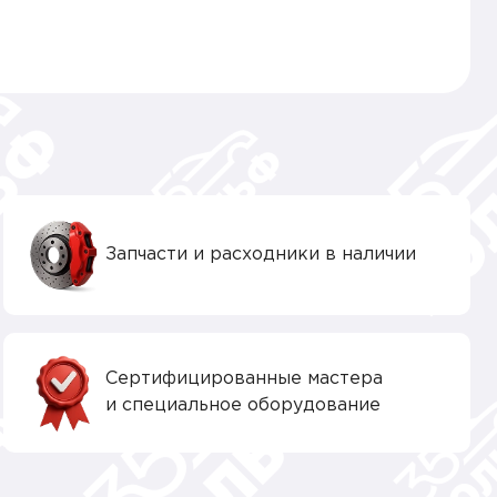
Запчасти и расходники в наличии
Сертифицированные мастера
и специальное оборудование