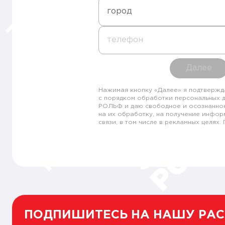
город
телефон
Далее
Нажимая кнопку «Далее» я подтвержд
с порядком обработки персональных 
РОЛЬФ и даю свободное и осознанно
на их обработку, на получение инфор
связи, в том числе в рекламных целях
ПОДПИШИТЕСЬ НА НАШУ РА