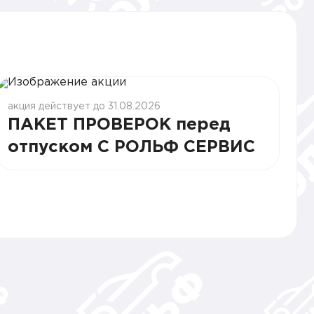
акция действует до 31.08.2026
ПАКЕТ ПРОВЕРОК перед
отпуском С РОЛЬФ СЕРВИС