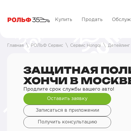
Купить
Продать
Обслуж
Главная
РОЛЬФ Сервис
Сервис Hongqi
Детейлинг
ЗАЩИТНАЯ ПОЛ
ХОНЧИ В МОСКВ
Продлите срок службы вашего авто!
Оставить заявку
Записаться в приложении
Получить консультацию