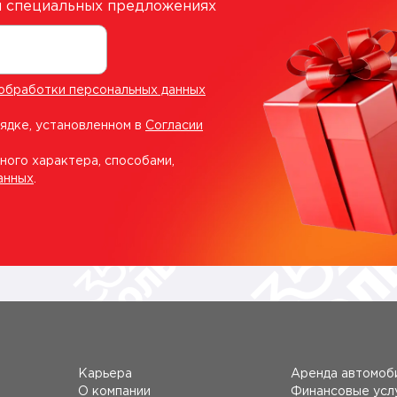
 и специальных предложениях
обработки персональных данных
рядке, установленном в
Согласии
ного характера, способами,
анных
.
Карьера
Аренда автомоб
О компании
Финансовые усл