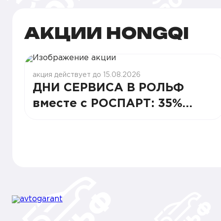
АКЦИИ HONGQI
акция действует до 15.08.2026
ДНИ СЕРВИСА В РОЛЬФ
вместе с РОСПАРТ: 35%
СТАБИЛЬНОСТИ И ВЫГОДЫ