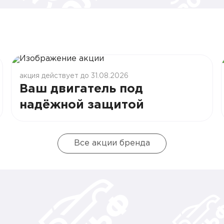
акция действует до 31.08.2026
Ваш двигатель под
надёжной защитой
Все акции бренда