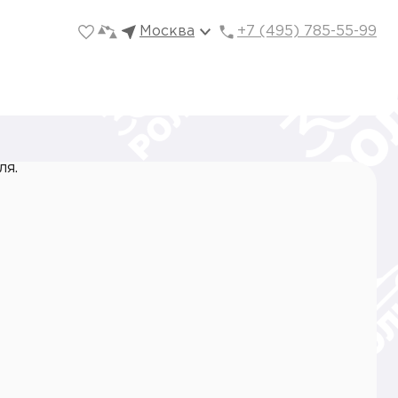
Москва
+7 (495) 785-55-99