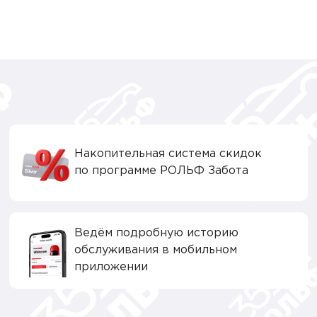
Накопительная система скидок
по программе РОЛЬФ Забота
Ведём подробную историю
обслуживания в мобильном
приложении