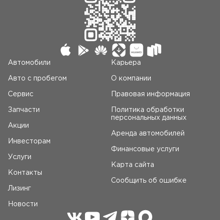
Автомобили
Карьера
Авто c пробегом
О компании
Сервис
Правовая информация
Запчасти
Политика обработки
персональных данных
Акции
Аренда автомобилей
Инвесторам
Финансовые услуги
Услуги
Карта сайта
Контакты
Сообщить об ошибке
Лизинг
Новости