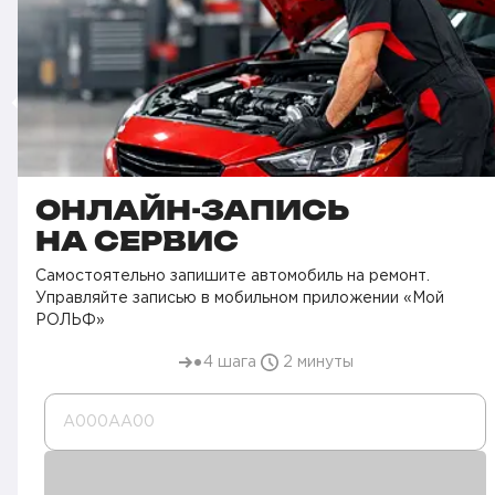
ОНЛАЙН-ЗАПИСЬ
НА СЕРВИС
Самостоятельно запишите автомобиль на ремонт.
Управляйте записью в мобильном приложении «Мой
РОЛЬФ»
4 шага
2 минуты
А000AA00