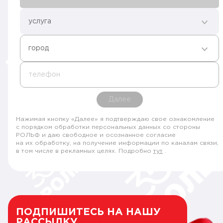
услуга
город
телефон
Далее
Нажимая кнопку «Далее» я подтверждаю свое ознакомление
с порядком обработки персональных данных со стороны
РОЛЬФ и даю свободное и осознанное согласие
на их обработку, на получение информации по каналам связи,
в том числе в рекламных целях. Подробно
тут
.
ПОДПИШИТЕСЬ НА НАШУ
РАССЫЛКУ