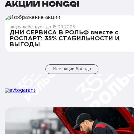
АКЦИИ HONGQI
акция действует до 15.08.2026
ДНИ СЕРВИСА В РОЛЬФ вместе с
РОСПАРТ: 35% СТАБИЛЬНОСТИ И
ВЫГОДЫ
Все акции бренда