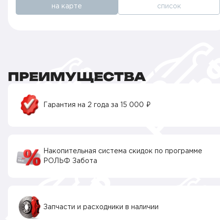
на карте
список
ПРЕИМУЩЕСТВА
Гарантия на 2 года за 15 000 ₽
Накопительная система скидок по программе
РОЛЬФ Забота
Запчасти и расходники в наличии