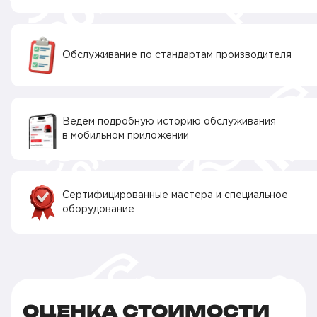
Обслуживание по стандартам производителя
Ведём подробную историю обслуживания
в мобильном приложении
Сертифицированные мастера и специальное
оборудование
ОЦЕНКА СТОИМОСТИ