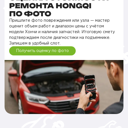
РЕМОНТА HONGQI
ПО ФОТО
Пришлите фото повреждения или узла — мастер
оценит объем работ и диапазон цены с учётом
модели Хончи и наличия запчастей. Итоговую смету
подтверждаем после диагностики на подъемнике.
Запишем в удобный слот.
Получить оценку по фото