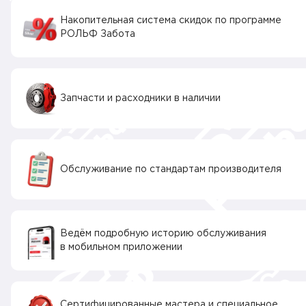
Накопительная система скидок по программе
РОЛЬФ Забота
Запчасти и расходники в наличии
Обслуживание по стандартам производителя
Ведём подробную историю обслуживания
в мобильном приложении
Сертифицированные мастера и специальное