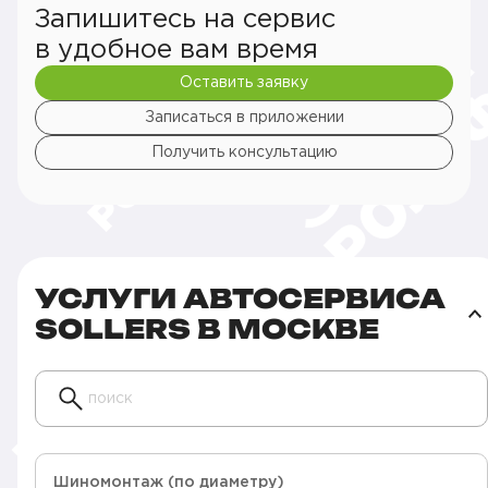
Запишитесь на сервис
в удобное вам время
Оставить заявку
Записаться в приложении
Получить консультацию
УСЛУГИ АВТОСЕРВИСА
SOLLERS В МОСКВЕ
поиск
Шиномонтаж (по диаметру)