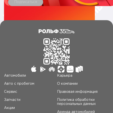
Подписаться
Автомобили
Карьера
Авто c пробегом
О компании
Сервис
Правовая информация
Запчасти
Политика обработки
персональных данных
Акции
Аренда автомобилей