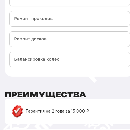
Ремонт проколов
Ремонт дисков
Балансировка колес
ПРЕИМУЩЕСТВА
Гарантия на 2 года за 15 000 ₽