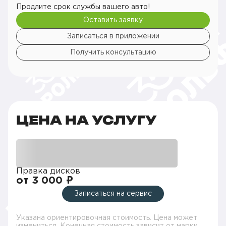
Продлите срок службы вашего авто!
Оставить заявку
Записаться в приложении
Получить консультацию
ЦЕНА НА УСЛУГУ
Правка дисков
от 3 000 ₽
Записаться на сервис
Указана ориентировочная стоимость. Цена может
измениться. Конечная стоимость зависит от марки,