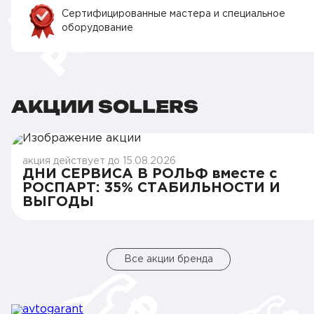
Сертифицированные мастера и специальное
оборудование
АКЦИИ SOLLERS
акция действует до 15.08.2026
ДНИ СЕРВИСА В РОЛЬФ вместе с
РОСПАРТ: 35% СТАБИЛЬНОСТИ И
ВЫГОДЫ
Все акции бренда