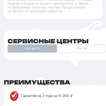
модели и возраста вашего автомобиля, а также
от выбранных запасных частей. Предложение
не является публичной офертой
СЕРВИСНЫЕ ЦЕНТРЫ
на карте
список
ПРЕИМУЩЕСТВА
Гарантия на 2 года за 15 000 ₽