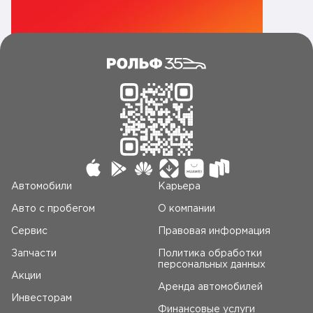
Автомобили
Карьера
Авто c пробегом
О компании
Сервис
Правовая информация
Запчасти
Политика обработки
персональных данных
Акции
Аренда автомобилей
Инвесторам
Финансовые услуги