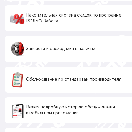
Накопительная система скидок по программе
РОЛЬФ Забота
Запчасти и расходники в наличии
Обслуживание по стандартам производителя
Ведём подробную историю обслуживания
в мобильном приложении