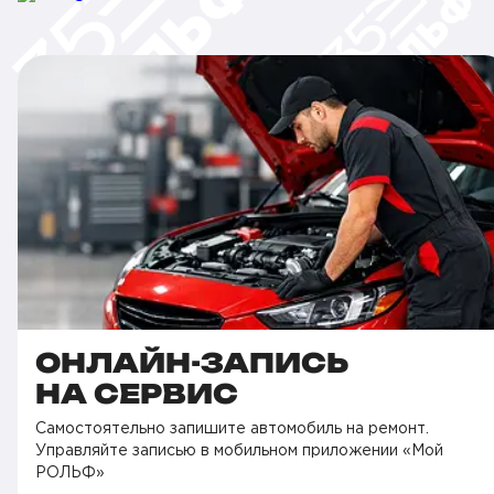
ОНЛАЙН-ЗАПИСЬ
НА СЕРВИС
Самостоятельно запишите автомобиль на ремонт.
Управляйте записью в мобильном приложении «Мой
РОЛЬФ»