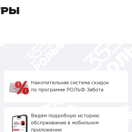
ТРЫ
Накопительная система скидок
по программе РОЛЬФ Забота
Ведём подробную историю
обслуживания в мобильном
приложении