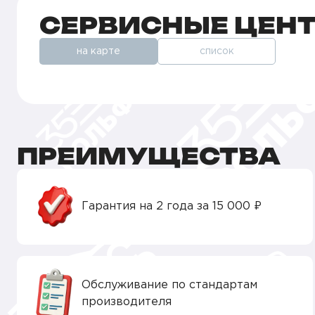
СЕРВИСНЫЕ ЦЕН
на карте
список
ПРЕИМУЩЕСТВА
Гарантия на 2 года за 15 000 ₽
Обслуживание по стандартам
производителя