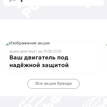
акция действует до 31.08.2026
Ваш двигатель под
надёжной защитой
Все акции бренда