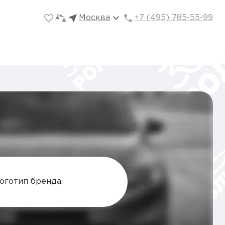
Москва
+7 (495) 785-55-99