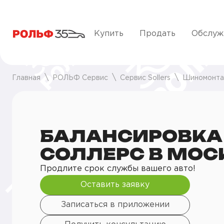
Купить
Продать
Обслуж
Главная
РОЛЬФ Сервис
Сервис Sollers
Шиномонт
БАЛАНСИРОВКА
СОЛЛЕРС В МОС
Продлите срок службы вашего авто!
Оставить заявку
Записаться в приложении