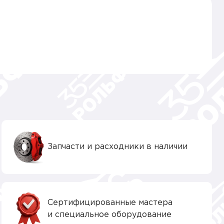
Запчасти и расходники в наличии
Сертифицированные мастера
и специальное оборудование