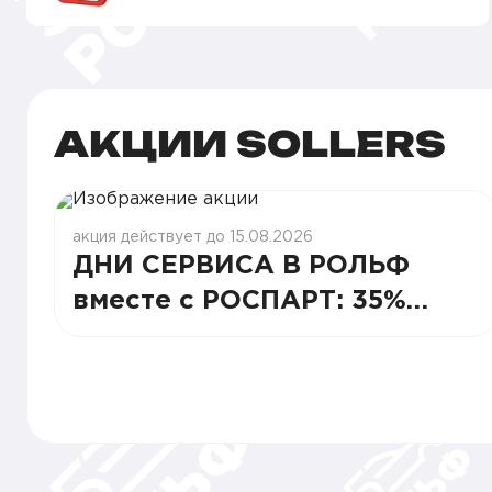
АКЦИИ SOLLERS
акция действует до 15.08.2026
ДНИ СЕРВИСА В РОЛЬФ
вместе с РОСПАРТ: 35%
СТАБИЛЬНОСТИ И ВЫГОДЫ