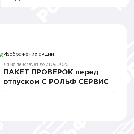
акция действует до 31.08.2026
ПАКЕТ ПРОВЕРОК перед
отпуском С РОЛЬФ СЕРВИС