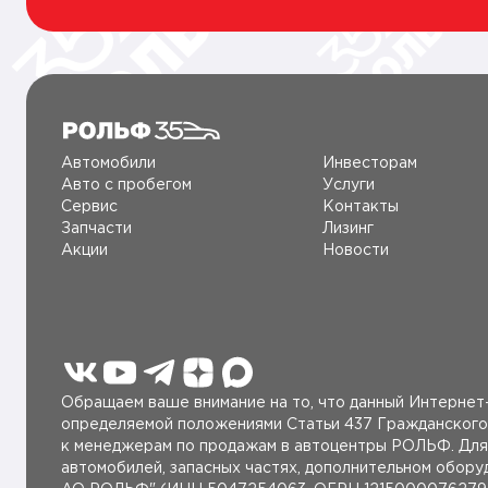
Автомобили
Инвесторам
Авто c пробегом
Услуги
Сервис
Контакты
Запчасти
Лизинг
Акции
Новости
Обращаем ваше внимание на то, что данный Интернет-
определяемой положениями Статьи 437 Гражданского
к менеджерам по продажам в автоцентры РОЛЬФ. Для 
автомобилей, запасных частях, дополнительном обор