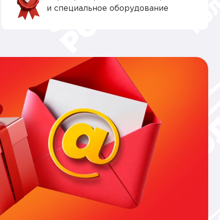
и специальное оборудование