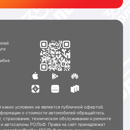
илей
уги
ибке
 каких условиях не является публичной офертой,
нформации о стоимости автомобилей обращайтесь
, страховании, техническом обслуживании и ремонте
ы и автосалоны РОЛЬФ. Права на сайт принадлежат