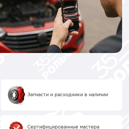
Запчасти и расходники в наличии
Сертифицированные мастера