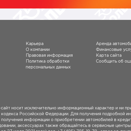
Карьера
Аренда автомоб
О компании
Финансовые усл
Правовая информация
Карта сайта
Политика обработки
Сообщить об ош
персональных данных
сайт носит исключительно информационный характер и ни при
 кодекса Российской Федерации. Для получения подробной и
получения информации о приобретении автомобилей в кредит
удовании, аксессуарах также обращайтесь в сервисные центр