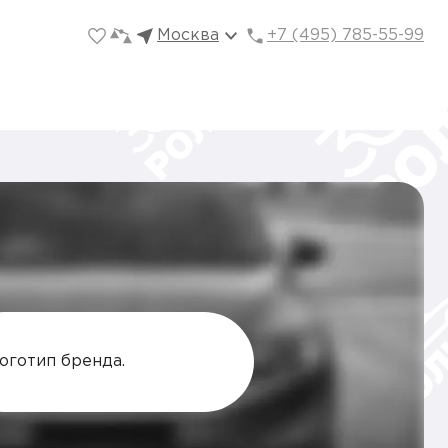
Москва
+7 (495) 785-55-99