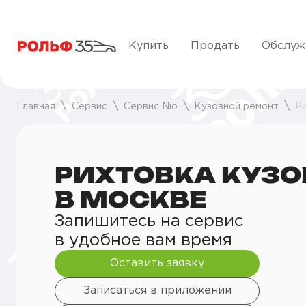
Купить
Продать
Обслуж
Главная
Сервис
Сервис Nio
Кузовной ремонт
Ри
РИХТОВКА КУЗО
В МОСКВЕ
Запишитесь на сервис
в удобное вам время
Оставить заявку
Записаться в приложении