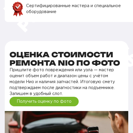
Сертифицированные мастера и специальное
оборудование
ОЦЕНКА СТОИМОСТИ
РЕМОНТА NIO ПО ФОТО
Пришлите фото повреждения или узла — мастер
оценит объем работ и диапазон цены с учётом
модели Нио и наличия запчастей. Итоговую смету
подтверждаем после диагностики на подъемнике.
Запишем в удобный слот.
Получить оценку по фото