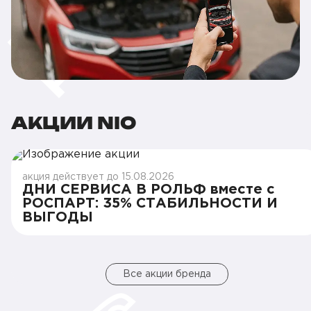
АКЦИИ NIO
акция действует до 15.08.2026
ДНИ СЕРВИСА В РОЛЬФ вместе с
РОСПАРТ: 35% СТАБИЛЬНОСТИ И
ВЫГОДЫ
Все акции бренда