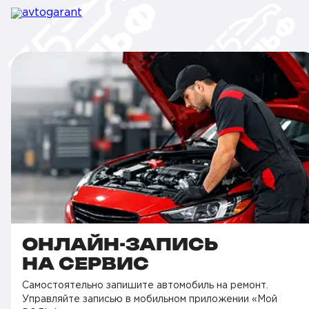
ОНЛАЙН-ЗАПИСЬ
НА СЕРВИС
Самостоятельно запишите автомобиль на ремонт.
Управляйте записью в мобильном приложении «Мой