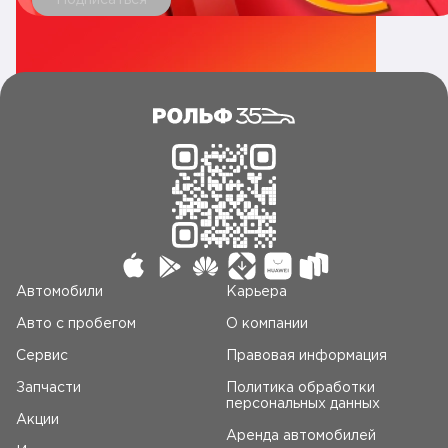
Автомобили
Карьера
Авто c пробегом
О компании
Сервис
Правовая информация
Запчасти
Политика обработки
персональных данных
Акции
Аренда автомобилей