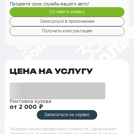
Продлите срок службы вашего авто!
Оставить заявку
Записаться в приложении
Получить консультацию
ЦЕНА НА УСЛУГУ
Рихтовка кузова
от 2 000 ₽
Записаться на сервис
Указана ориентировочная стоимость. Цена может
измениться. Конечная стоимость зависит от марки,