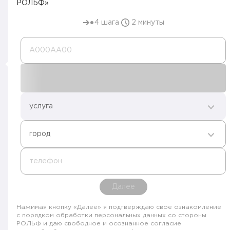
РОЛЬФ»
4 шага
2 минуты
А000AA00
услуга
город
телефон
Далее
Нажимая кнопку «Далее» я подтверждаю свое ознакомление
с порядком обработки персональных данных со стороны
РОЛЬФ и даю свободное и осознанное согласие