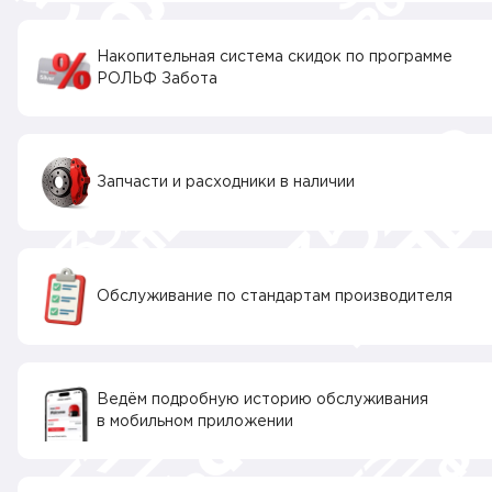
Накопительная система скидок по программе
РОЛЬФ Забота
Запчасти и расходники в наличии
Обслуживание по стандартам производителя
Ведём подробную историю обслуживания
в мобильном приложении