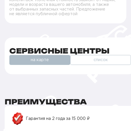
модели и возраста вашего автомобиля, а также
от выбранных запасных частей. Предложение
не является публичной офертой
СЕРВИСНЫЕ ЦЕНТРЫ
на карте
список
ПРЕИМУЩЕСТВА
Гарантия на 2 года за 15 000 ₽