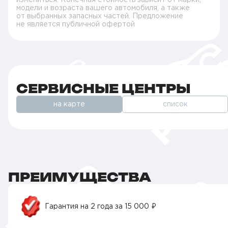
модели и возраста вашего автомобиля, а также
от выбранных запасных частей. Предложение
не является публичной офертой
СЕРВИСНЫЕ ЦЕНТРЫ
на карте
список
ПРЕИМУЩЕСТВА
Гарантия на 2 года за 15 000 ₽