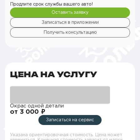
Продлите срок службы вашего авто!
Оставить заявку
Записаться в приложении
Получить консультацию
ЦЕНА НА УСЛУГУ
Окрас одной детали
от 3 000 ₽
Записаться на сервис
Указана ориентировочная стоимость. Цена может
измениться. Конечная стоимость зависит от марки,