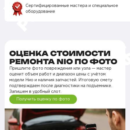
Сертифицированные мастера и специальное
оборудование
ОЦЕНКА СТОИМОСТИ
РЕМОНТА NIO ПО ФОТО
Пришлите фото повреждения или узла — мастер
оценит объем работ и диапазон цены с учётом
модели Нио и наличия запчастей. Итоговую смету
подтверждаем после диагностики на подъемнике.
Запишем в удобный слот.
Получить оценку по фото