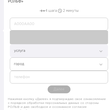
РОЛЬФ»
4 шага
2 минуты
А000AA00
услуга
город
телефон
Далее
Нажимая кнопку «Далее» я подтверждаю свое ознакомление
с порядком обработки персональных данных со стороны
РОЛЬФ и даю свободное и осознанное согласие