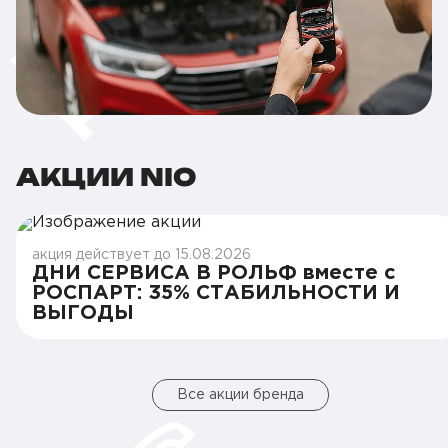
АКЦИИ NIO
акция действует до 15.08.2026
ДНИ СЕРВИСА В РОЛЬФ вместе с
РОСПАРТ: 35% СТАБИЛЬНОСТИ И
ВЫГОДЫ
Все акции бренда