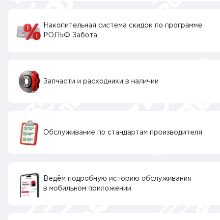
Накопительная система скидок по программе
РОЛЬФ Забота
Запчасти и расходники в наличии
Обслуживание по стандартам производителя
Ведём подробную историю обслуживания
в мобильном приложении