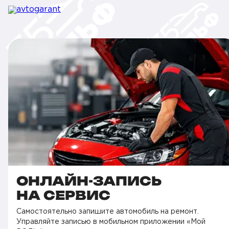
ОНЛАЙН-ЗАПИСЬ
НА СЕРВИС
Самостоятельно запишите автомобиль на ремонт.
Управляйте записью в мобильном приложении «Мой