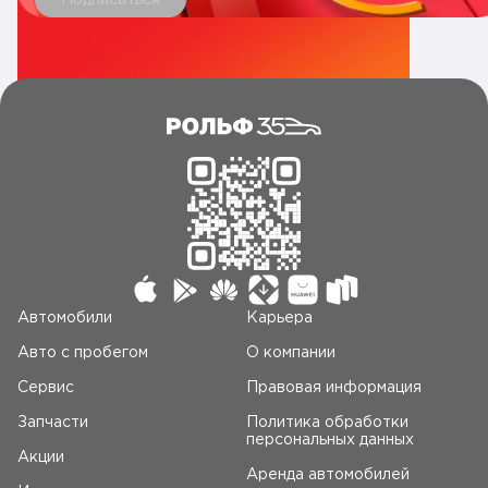
Автомобили
Карьера
Авто c пробегом
О компании
Сервис
Правовая информация
Запчасти
Политика обработки
персональных данных
Акции
Аренда автомобилей