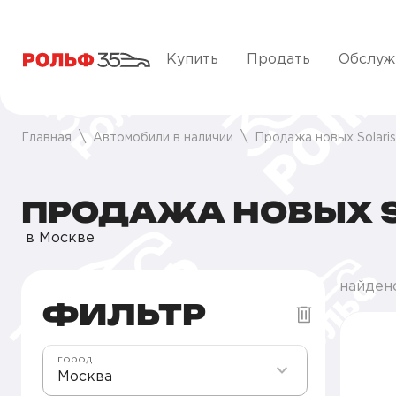
Купить
Продать
Обслуж
Главная
Автомобили в наличии
Продажа новых Solari
ПРОДАЖА НОВЫХ S
в Москве
найден
ФИЛЬТР
город
Москва