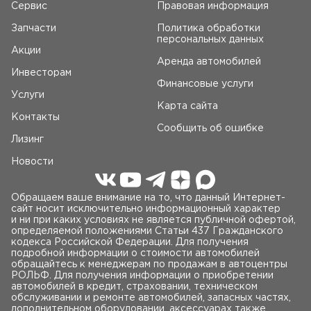
Сервис
Правовая информация
Запчасти
Политика обработки
персональных данных
Акции
Аренда автомобилей
Инвесторам
Финансовые услуги
Услуги
Карта сайта
Контакты
Сообщить об ошибке
Лизинг
Новости
Обращаем ваше внимание на то, что данный Интернет-
сайт носит исключительно информационный характер
и ни при каких условиях не является публичной офертой,
определяемой положениями Статьи 437 Гражданского
кодекса Российской Федерации. Для получения
подробной информации о стоимости автомобилей
обращайтесь к менеджерам по продажам в автоцентры
РОЛЬФ. Для получения информации о приобретении
автомобилей в кредит, страховании, техническом
обслуживании и ремонте автомобилей, запасных частях,
дополнительном оборудовании, аксессуарах также