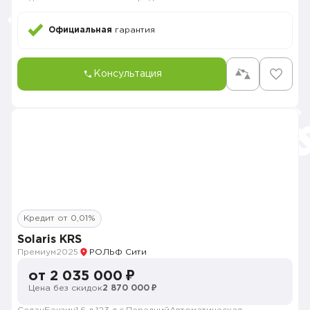
Официальная
гарантия
Консультация
Кредит от 0,01%
Solaris KRS
Премиум
2025
РОЛЬФ Сити
от 2 035 000 ₽
Цена без скидок
2 870 000 ₽