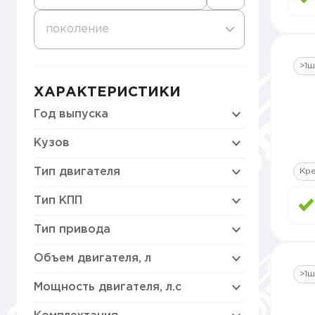
поколение
>1ш
ХАРАКТЕРИСТИКИ
Год выпуска
Кузов
Тип двигателя
Кр
Тип КПП
Тип привода
Объем двигателя, л
>1ш
Мощность двигателя, л.с