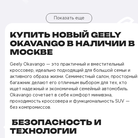
Показать еще
КУПИТЬ НОВЫЙ GEELY
OKAVANGO В НАЛИЧИИ В
МОСКВЕ
Geely Okavango — это практичный и вместительный
кроссовер, идеально подходящий для большой семьи и
активного образа жизни. Семиместный салон, просторный
багажник делают его отличным выбором для тех, кто
ищет надежный и экономичный семейный автомобиль.
Okavango сочетает в себе комфорт минивэна,
проходимость кроссовера и функциональность SUV —
без компромиссов.
БЕЗОПАСНОСТЬ И
ТЕХНОЛОГИИ