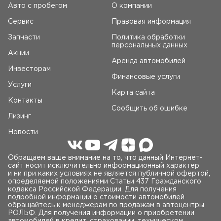
Авто c пробегом
О компании
Сервис
Правовая информация
Запчасти
Политика обработки
персональных данных
Акции
Аренда автомобилей
Инвесторам
Финансовые услуги
Услуги
Карта сайта
Контакты
Сообщить об ошибке
Лизинг
Новости
Обращаем ваше внимание на то, что данный Интернет-
сайт носит исключительно информационный характер
и ни при каких условиях не является публичной офертой,
определяемой положениями Статьи 437 Гражданского
кодекса Российской Федерации. Для получения
подробной информации о стоимости автомобилей
обращайтесь к менеджерам по продажам в автоцентры
РОЛЬФ. Для получения информации о приобретении