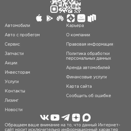
Автомобили
Карьера
Авто c пробегом
О компании
Сервис
Правовая информация
Запчасти
Политика обработки
персональных данных
Акции
Аренда автомобилей
Инвесторам
Финансовые услуги
Услуги
Карта сайта
Контакты
Сообщить об ошибке
Лизинг
Новости
Обращаем ваше внимание на то, что данный Интернет-
сайт носит исключительно информационный характер