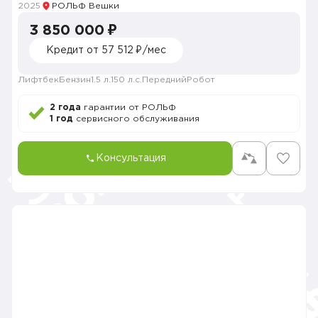
2025
РОЛЬФ Вешки
3 850 000 ₽
Кредит от 57 512 ₽/мес
Лифтбек
Бензин
1.5 л.
150 л.с.
Передний
Робот
2 года
гарантии от РОЛЬФ
1 год
сервисного обслуживания
Консультация