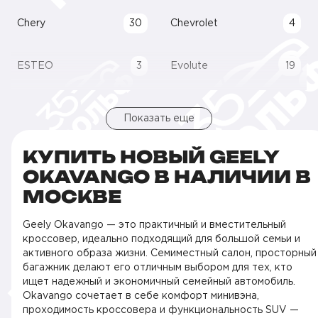
Chery
30
Chevrolet
4
ESTEO
3
Evolute
19
Показать еще
КУПИТЬ НОВЫЙ GEELY
OKAVANGO В НАЛИЧИИ В
МОСКВЕ
Geely Okavango — это практичный и вместительный
кроссовер, идеально подходящий для большой семьи и
активного образа жизни. Семиместный салон, просторный
багажник делают его отличным выбором для тех, кто
ищет надежный и экономичный семейный автомобиль.
Okavango сочетает в себе комфорт минивэна,
проходимость кроссовера и функциональность SUV —