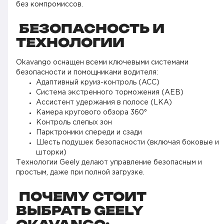
без компромиссов.
БЕЗОПАСНОСТЬ И
ТЕХНОЛОГИИ
Okavango оснащен всеми ключевыми системами
безопасности и помощниками водителя:
Адаптивный круиз-контроль (ACC)
Система экстренного торможения (AEB)
Ассистент удержания в полосе (LKA)
Камера кругового обзора 360°
Контроль слепых зон
Парктроники спереди и сзади
Шесть подушек безопасности (включая боковые и
шторки)
Технологии Geely делают управление безопасным и
простым, даже при полной загрузке.
ПОЧЕМУ СТОИТ
ВЫБРАТЬ GEELY