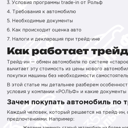
3. Условия программы trade-in от Рольф
4. Требования к автомобилю
5. Необходимые документы
6. Как происходит оценка авто
7. Налоги и декларация при трейд-ине
Как работает трейд
Трейд-ин — обмен автомобиля по системе «старо
вычитает эту стоимость из цены нового автомоби
покупки машины без необходимости самостоятел
В этой статье мы детальнее разберем особенности
условия у компании «РОЛЬФ» и какие документы 
Зачем покупать автомобиль по 
Каждый человек, который решается на трейд-ин,
предпочтениями. Например: