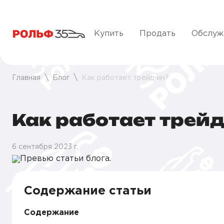
Купить
Продать
Обслуж
Главная
Блог
Как работает трейд-ин?
Как работает трейд
6 сентября 2023 г.
Содержание статьи
Содержание