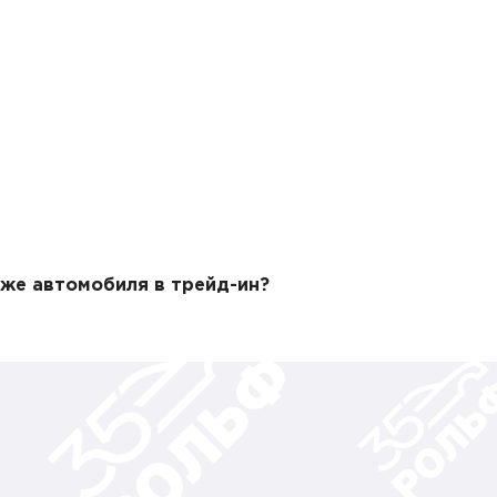
же автомобиля в трейд-ин?