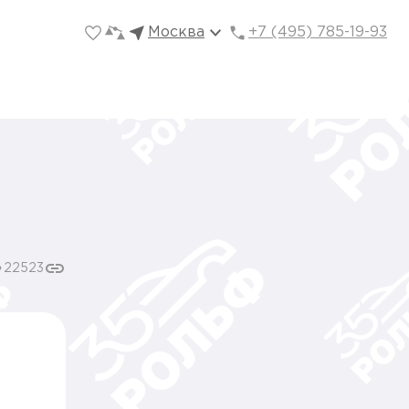
Москва
+7 (495) 785-19-93
22523