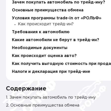
Зачем покупать автомобиль по трейд-ину?
Основные преимущества обмена
Условия программы trade-in от «РОЛЬФ»
Как происходит трейд-ин?
Требования к автомобилю
Какие автомобили не берут в трейд-ин?
Необходимые документы
Как происходит оценка авто?
Как получить выгодную стоимость при прода
Налоги и декларация при трейд-ине
Содержание
1. Зачем покупать автомобиль по трейд-ину
2. Основные преимущества обмена