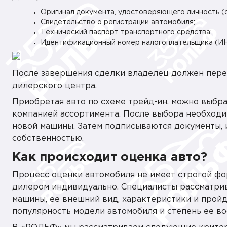
Оригинал документа, удостоверяющего личность (
Свидетельство о регистрации автомобиля;
Технический паспорт транспортного средства;
Идентификационный номер налогоплательщика (ИН
После завершения сделки владелец должен пере
дилерского центра.
Приобретая авто по схеме трейд-ин, можно выбр
компанией ассортимента. После выбора необходим
новой машины. Затем подписываются документы, 
собственностью.
Как происходит оценка авто?
Процесс оценки автомобиля не имеет строгой фо
дилером индивидуально. Специалисты рассматрив
машины, ее внешний вид, характеристики и прой
популярность модели автомобиля и степень ее в