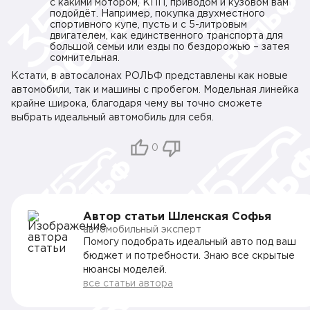
с какими мотором, КПП, приводом и кузовом вам
подойдёт. Например, покупка двухместного
спортивного купе, пусть и с 5-литровым
двигателем, как единственного транспорта для
большой семьи или езды по бездорожью – затея
сомнительная.
Кстати, в автосалонах РОЛЬФ представлены как новые
автомобили, так и машины с пробегом. Модельная линейка
крайне широка, благодаря чему вы точно сможете
выбрать идеальный автомобиль для себя.
0
Автор статьи Шленская Софья
автомобильный эксперт
Помогу подобрать идеальный авто под ваш
бюджет и потребности. Знаю все скрытые
нюансы моделей.
все статьи автора