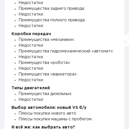
Недостатки:
Преимущества заднего привода:
Недостатки:
Преимущества полного привода:
Недостатки:
Коробки передач
Преимущества «механики»:
Недостатки:
Преимущества гидромеханический «автомат»:
Недостатки:
Преимущества «робота»:
Недостатки:
Преимущества «вариатора»:
Недостатки:
Типы двигателей
Преимущества дизельных:
Недостатки:
Выбор автомобиля: новый VS б/у
Плюсы покупки нового авто:
Плюсы покупки машины с пробегом:
И всё же: как выбрать авто?