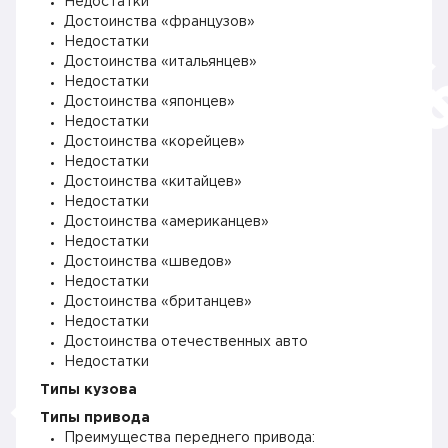
Недостатки
Достоинства «французов»
Недостатки
Достоинства «итальянцев»
Недостатки
Достоинства «японцев»
Недостатки
Достоинства «корейцев»
Недостатки
Достоинства «китайцев»
Недостатки
Достоинства «американцев»
Недостатки
Достоинства «шведов»
Недостатки
Достоинства «британцев»
Недостатки
Достоинства отечественных авто
Недостатки
Типы кузова
Типы привода
Преимущества переднего привода: