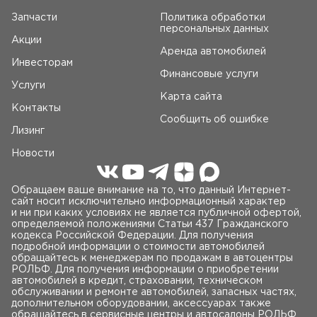
Запчасти
Политика обработки
персональных данных
Акции
Аренда автомобилей
Инвесторам
Финансовые услуги
Услуги
Карта сайта
Контакты
Сообщить об ошибке
Лизинг
Новости
Обращаем ваше внимание на то, что данный Интернет-
сайт носит исключительно информационный характер
и ни при каких условиях не является публичной офертой,
определяемой положениями Статьи 437 Гражданского
кодекса Российской Федерации. Для получения
подробной информации о стоимости автомобилей
обращайтесь к менеджерам по продажам в автоцентры
РОЛЬФ. Для получения информации о приобретении
автомобилей в кредит, страховании, техническом
обслуживании и ремонте автомобилей, запасных частях,
дополнительном оборудовании, аксессуарах также
обращайтесь в сервисные центры и автосалоны РОЛЬФ.