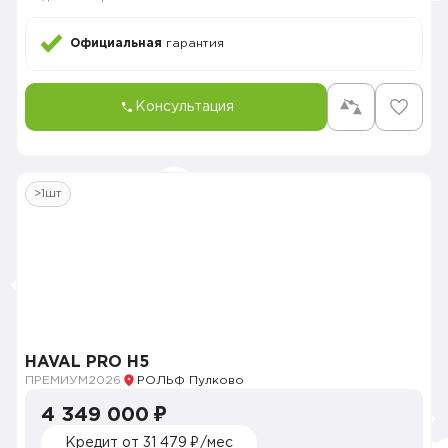
Официальная
гарантия
Консультация
>1шт
HAVAL PRO H5
ПРЕМИУМ
2026
РОЛЬФ Пулково
4 349 000 ₽
Кредит от 31 479 ₽/мес