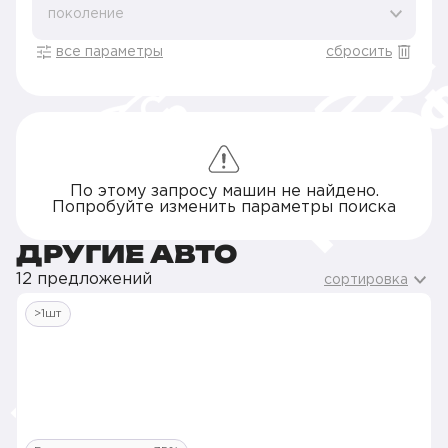
поколение
все параметры
сбросить
По этому запросу машин не найдено.
Попробуйте изменить параметры поиска
ДРУГИЕ АВТО
12 предложений
сортировка
>1шт