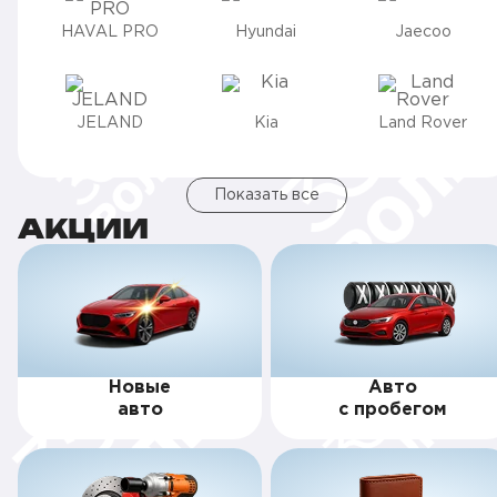
HAVAL PRO
Hyundai
Jaecoo
JELAND
Kia
Land Rover
Показать все
АКЦИИ
Новые
Авто
авто
с пробегом