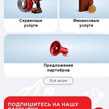
Сервисные
Финансовые
услуги
услуги
Предложения
партнёров
Все акции
ПОДПИШИТЕСЬ НА НАШУ