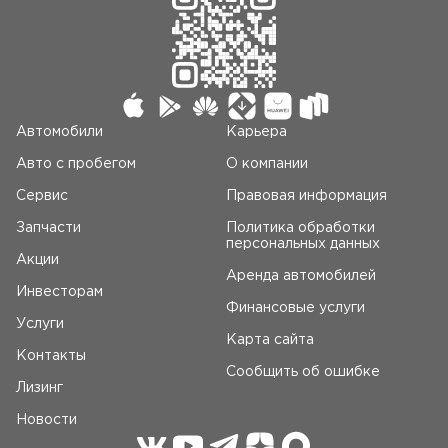
Автомобили
Карьера
Авто c пробегом
О компании
Сервис
Правовая информация
Запчасти
Политика обработки
персональных данных
Акции
Аренда автомобилей
Инвесторам
Финансовые услуги
Услуги
Карта сайта
Контакты
Сообщить об ошибке
Лизинг
Новости