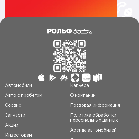
Автомобили
Карьера
Авто c пробегом
О компании
Сервис
Правовая информация
Запчасти
Политика обработки
персональных данных
Акции
Аренда автомобилей
Инвесторам