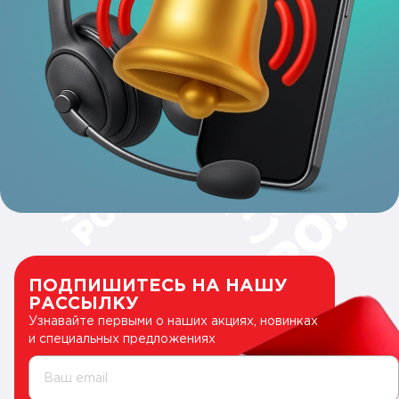
ПОДПИШИТЕСЬ НА НАШУ
РАССЫЛКУ
Узнавайте первыми о наших акциях, новинках
и специальных предложениях
Ваш email