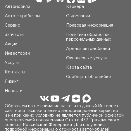
Автомобили
Карьера
Авто c пробегом
О компании
Сервис
Правовая информация
Запчасти
Политика обработки
персональных данных
Акции
Аренда автомобилей
Инвесторам
Финансовые услуги
Услуги
Карта сайта
Контакты
Сообщить об ошибке
Лизинг
Новости
Обращаем ваше внимание на то, что данный Интернет-
сайт носит исключительно информационный характер
и ни при каких условиях не является публичной офертой,
определяемой положениями Статьи 437 Гражданского
кодекса Российской Федерации. Для получения
подробной информации о стоимости автомобилей