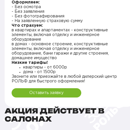
Оформляем:
- Без осмотра
- Без заявления
- Без фотографирования
- На заявленную страховую сумму
Что страхуем:
в квартирах и апартаментах - конструктивные
элементы, включая отделку и инженерное
оборудование
в домах - основное строение, конструктивные
элементы, включая отделку и инженерное
оборудование, бани гаражи и другие строения,
домашнее имущество
Низкие тарифы!
квартиры - от 6000р
дома - от 1500р
Звоните или приезжайте в любой дилерский центр
РОЛЬФ для быстрого оформления!
Оставить заявку
АКЦИЯ ДЕЙСТВУЕТ В
САЛОНАХ