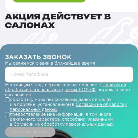
АКЦИЯ ДЕЙСТВУЕТ В
САЛОНАХ
ЗАКАЗАТЬ ЗВОНОК
Мы свяжемся с вами в ближайшее время
Номер телефона
Настоящим я подтверждаю ознакомление с
Политикой
обработки персональных данных РОЛЬФ
, выражаю свое
согласие на:
обработку моих персональных данных в целях
и в порядке, установленном в
Согласии на обработку
персональных данных
.
предоставление мне информации, в том числе
рекламного характера, способами, указанными
в
Согласии на обработку персональных данных
.
Заказать звонок