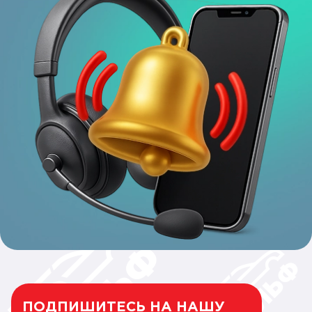
ПОДПИШИТЕСЬ НА НАШУ