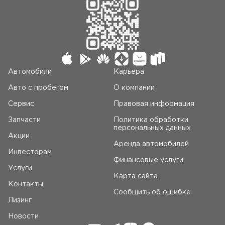
Автомобили
Карьера
Авто c пробегом
О компании
Сервис
Правовая информация
Запчасти
Политика обработки
персональных данных
Акции
Аренда автомобилей
Инвесторам
Финансовые услуги
Услуги
Карта сайта
Контакты
Сообщить об ошибке
Лизинг
Новости