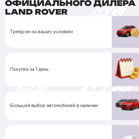
ОФИЦИАЛЬНОГО ДИЛЕРА
LAND ROVER
Трейд-ин на ваших условиях
Покупка за 1 день
Большой выбор автомобилей в наличии