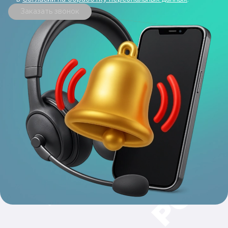
Заказать звонок