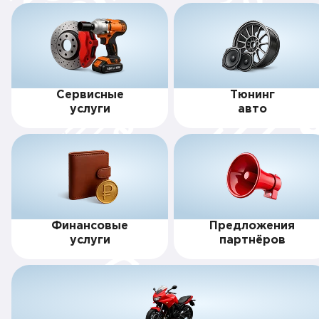
Сервисные
Тюнинг
услуги
авто
Финансовые
Предложения
услуги
партнёров