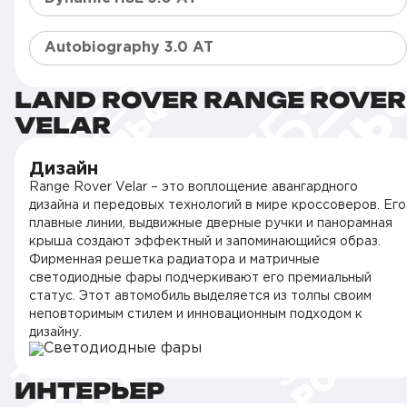
Autobiography 3.0 AT
LAND ROVER RANGE ROVER
VELAR
Дизайн
Range Rover Velar – это воплощение авангардного
дизайна и передовых технологий в мире кроссоверов. Его
плавные линии, выдвижные дверные ручки и панорамная
крыша создают эффектный и запоминающийся образ.
Фирменная решетка радиатора и матричные
светодиодные фары подчеркивают его премиальный
статус. Этот автомобиль выделяется из толпы своим
неповторимым стилем и инновационным подходом к
дизайну.
ИНТЕРЬЕР