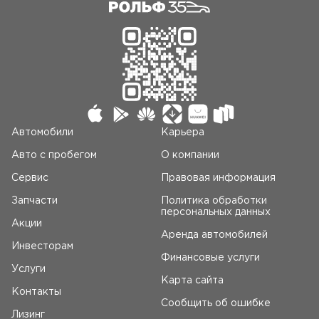
Автомобили
Карьера
Авто c пробегом
О компании
Сервис
Правовая информация
Запчасти
Политика обработки
персональных данных
Акции
Аренда автомобилей
Инвесторам
Финансовые услуги
Услуги
Карта сайта
Контакты
Сообщить об ошибке
Лизинг