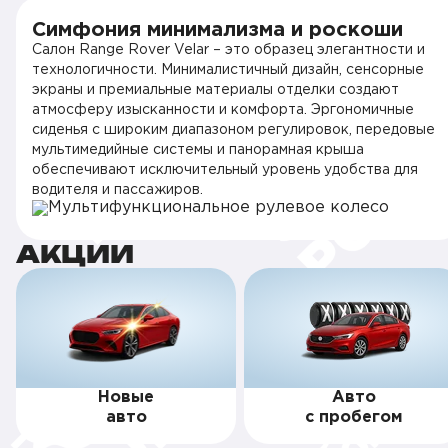
Симфония минимализма и роскоши
Салон Range Rover Velar – это образец элегантности и
технологичности. Минималистичный дизайн, сенсорные
экраны и премиальные материалы отделки создают
атмосферу изысканности и комфорта. Эргономичные
сиденья с широким диапазоном регулировок, передовые
мультимедийные системы и панорамная крыша
обеспечивают исключительный уровень удобства для
водителя и пассажиров.
АКЦИИ
Новые
Авто
авто
с пробегом