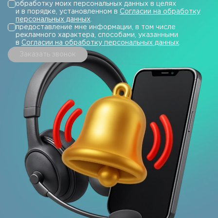
обработку моих персональных данных в целях
и в порядке, установленном в
Согласии на обработку
персональных данных
.
предоставление мне информации, в том числе
рекламного характера, способами, указанными
в
Согласии на обработку персональных данных
.
Заказать звонок