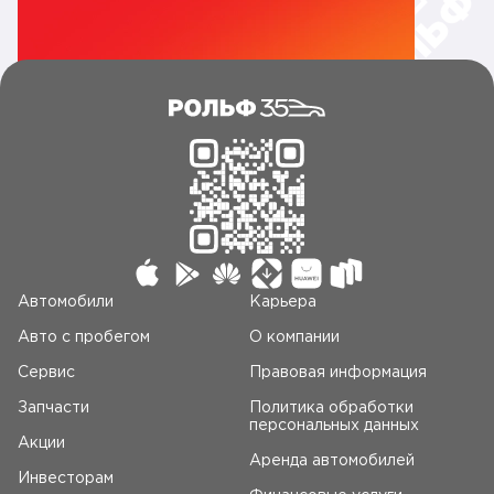
Автомобили
Карьера
Авто c пробегом
О компании
Сервис
Правовая информация
Запчасти
Политика обработки
персональных данных
Акции
Аренда автомобилей
Инвесторам