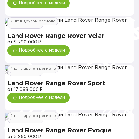
Подробнее о модели
7 шт в другом регионе
3 шт в наличии
Land Rover Range Rover Velar
от 9 790 000 ₽
Подробнее о модели
4 шт в другом регионе
2 шт в наличии
Land Rover Range Rover Sport
от 17 098 000 ₽
Подробнее о модели
9 шт в другом регионе
2 шт в наличии
Land Rover Range Rover Evoque
от 5 850 000 ₽