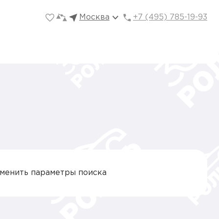
Москва
+7 (495) 785-19-93
зменить параметры поиска