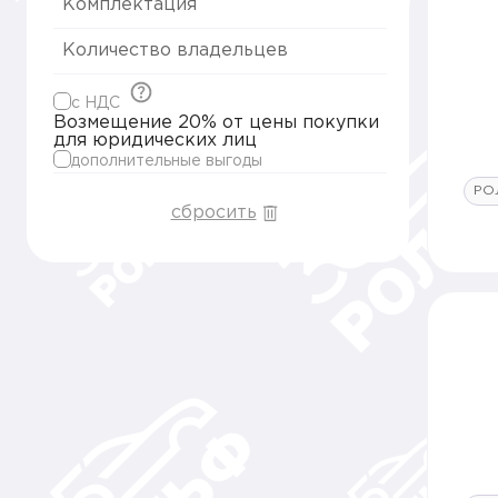
Комплектация
Количество владельцев
c НДС
Возмещение 20% от цены покупки
для юридических лиц
дополнительные выгоды
РО
сбросить