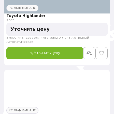
РОЛЬФ ФИНАНС
Toyota Highlander
2025
Уточнить цену
37500 км
Внедорожник
Бензин
2.0 л.
248 л.с.
Полный
Автоматическая
Уточнить цену
РОЛЬФ ФИНАНС