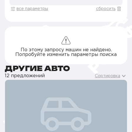
все параметры
сбросить
По этому запросу машин не найдено.
Попробуйте изменить параметры поиска
ДРУГИЕ АВТО
12 предложений
Сортировка