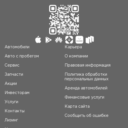
Автомобили
Карьера
Авто c пробегом
О компании
Сервис
Правовая информация
Запчасти
Политика обработки
персональных данных
Акции
Аренда автомобилей
Инвесторам
Финансовые услуги
Услуги
Карта сайта
Контакты
Сообщить об ошибке
Лизинг