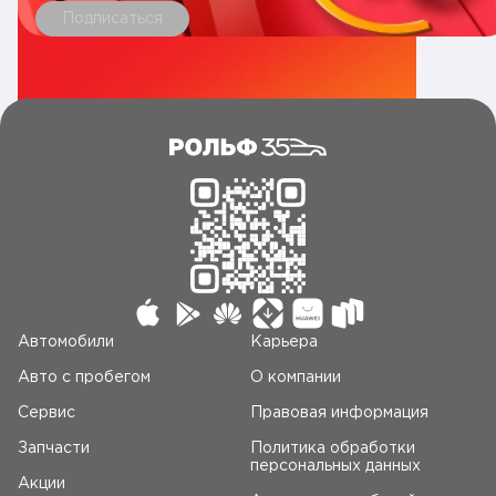
Подписаться
Автомобили
Карьера
Авто c пробегом
О компании
Сервис
Правовая информация
Запчасти
Политика обработки
персональных данных
Акции