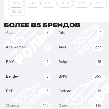
2016
2017
2018
2019
2020
2021
2022
БОЛЕЕ 85 БРЕНДОВ
Acura
3
Aito
1
Alfa Romeo
3
Audi
277
BAIC
2
Belgee
18
Bentley
6
BMW
665
BYD
3
Cadillac
19
Changan
145
Chery
145