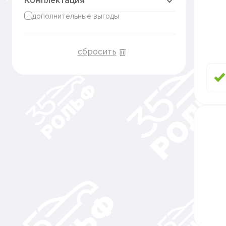
Комплектация
дополнительные выгоды
сбросить