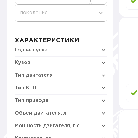
поколение
ХАРАКТЕРИСТИКИ
Год выпуска
Кузов
Тип двигателя
Тип КПП
Тип привода
Объем двигателя, л
Мощность двигателя, л.с