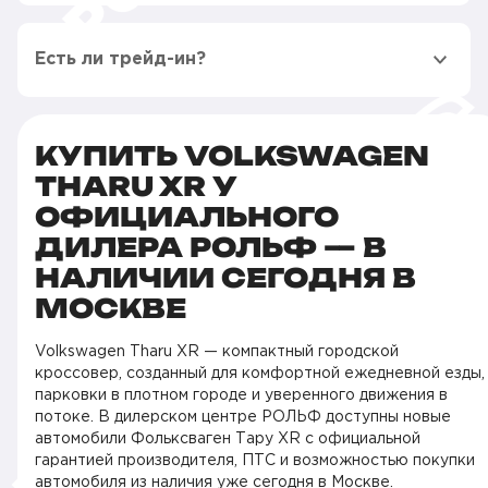
Есть ли трейд-ин?
КУПИТЬ VOLKSWAGEN
THARU XR У
ОФИЦИАЛЬНОГО
ДИЛЕРА РОЛЬФ — В
НАЛИЧИИ СЕГОДНЯ В
МОСКВЕ
Volkswagen Tharu XR — компактный городской
кроссовер, созданный для комфортной ежедневной езды,
парковки в плотном городе и уверенного движения в
потоке. В дилерском центре РОЛЬФ доступны новые
автомобили Фольксваген Тару XR с официальной
гарантией производителя, ПТС и возможностью покупки
автомобиля из наличия уже сегодня в Москве.