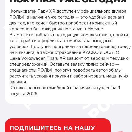
Фольксваген Тару XR доступен у официального дилера
РОЛЬФ в наличии уже сегодня — это удобный вариант
для тех, кто хочет быстро приобрести компактный
кроссовер без ожидания поставки в Москве.
Вы можете выбрать подходящую комплектацию, пройти
тест-драйв и оформить автомобиль на выгодных
условиях. Доступны программы автокредитования, трейд-
ин и лизинга, а также страхование КАСКО и ОСАГО.
Цена Volkswagen Tharu XR зависит от версии и текущих
спецпредложений. Оставьте заявку прямо сейчас —
специалисты РОЛЬФ помогут подобрать автомобиль,
рассчитать условия покупки и забронировать машину из
наличия.
Каталог новых автомобилей в наличии актуален на
9
августа 2026
ПОДПИШИТЕСЬ НА НАШУ