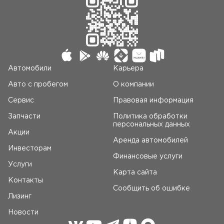
Автомобили
Карьера
Авто c пробегом
О компании
Сервис
Правовая информация
Запчасти
Политика обработки
персональных данных
Акции
Аренда автомобилей
Инвесторам
Финансовые услуги
Услуги
Карта сайта
Контакты
Сообщить об ошибке
Лизинг
Новости