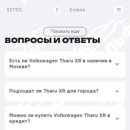
ESTEO
3
Evolute
19
Показать еще
ВОПРОСЫ И ОТВЕТЫ
Есть ли Volkswagen Tharu XR в наличии в
Москве?
Подходит ли Tharu XR для города?
Можно ли купить Volkswagen Tharu XR в
кредит?