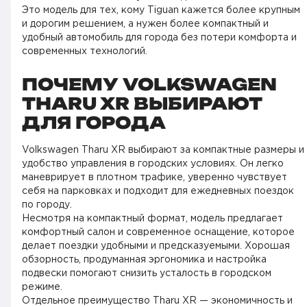
Это модель для тех, кому Tiguan кажется более крупным
и дорогим решением, а нужен более компактный и
удобный автомобиль для города без потери комфорта и
современных технологий.
ПОЧЕМУ VOLKSWAGEN
THARU XR ВЫБИРАЮТ
ДЛЯ ГОРОДА
Volkswagen Tharu XR выбирают за компактные размеры и
удобство управления в городских условиях. Он легко
маневрирует в плотном трафике, уверенно чувствует
себя на парковках и подходит для ежедневных поездок
по городу.
Несмотря на компактный формат, модель предлагает
комфортный салон и современное оснащение, которое
делает поездки удобными и предсказуемыми. Хорошая
обзорность, продуманная эргономика и настройка
подвески помогают снизить усталость в городском
режиме.
Отдельное преимущество Tharu XR — экономичность и