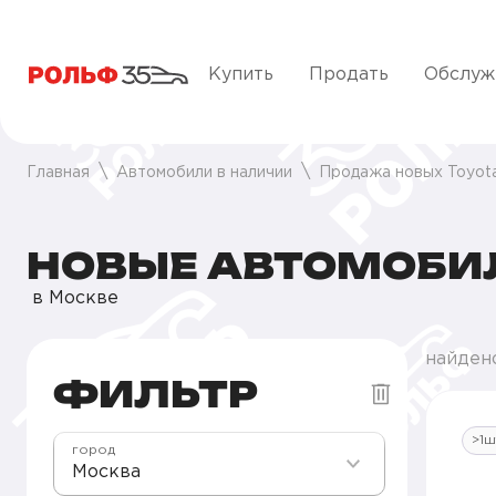
Купить
Продать
Обслуж
Главная
Автомобили в наличии
Продажа новых Toyot
НОВЫЕ АВТОМОБИЛ
в Москве
найден
ФИЛЬТР
>1ш
город
Москва