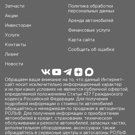
Запчасти
Политика обработки
персональных данных
Акции
Аренда автомобилей
Инвесторам
Финансовые услуги
Услуги
Карта сайта
Контакты
Сообщить об ошибке
Лизинг
Новости
Обращаем ваше внимание на то, что данный Интернет-
сайт носит исключительно информационный характер
и ни при каких условиях не является публичной офертой,
определяемой положениями Статьи 437 Гражданского
кодекса Российской Федерации. Для получения
подробной информации о стоимости автомобилей
обращайтесь к менеджерам по продажам в автоцентры
РОЛЬФ. Для получения информации о приобретении
автомобилей в кредит, страховании, техническом
обслуживании и ремонте автомобилей, запасных частях,
дополнительном оборудовании, аксессуарах также
обращайтесь в сервисные центры и автосалоны РОЛЬФ.