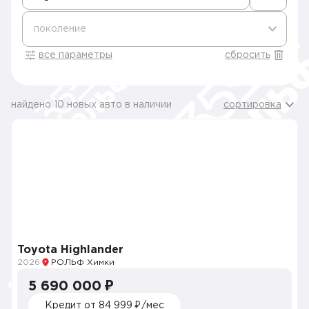
поколение
все параметры
сбросить
найдено 10 новых авто в наличии
сортировка
Toyota Highlander
2026
РОЛЬФ Химки
5 690 000 ₽
Кредит от 84 999 ₽/мес